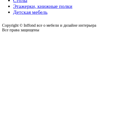
Столы
Этажерки, книжные полки
Детская мебель
Copyright © Inffond все о мебели и дизайне интерьера
Все права защищены