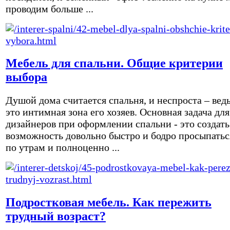
проводим больше ...
Мебель для спальни. Общие критерии
выбора
Душой дома считается спальня, и неспроста – вед
это интимная зона его хозяев. Основная задача для
дизайнеров при оформлении спальни - это создать
возможность довольно быстро и бодро просыпатьс
по утрам и полноценно ...
Подростковая мебель. Как пережить
трудный возраст?