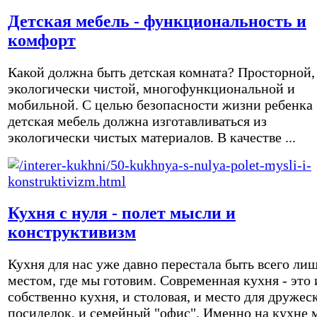
Детская мебель - функциональность и
комфорт
Какой должна быть детская комната? Просторной,
экологически чистой, многофункциональной и
мобильной. С целью безопасности жизни ребенка
детская мебель должна изготавливаться из
экологически чистых материалов. В качестве ...
Кухня с нуля - полет мысли и
конструктивизм
Кухня для нас уже давно перестала быть всего ли
местом, где мы готовим. Современная кухня - это 
собственно кухня, и столовая, и место для дружес
посиделок, и семейный "офис". Именно на кухне 