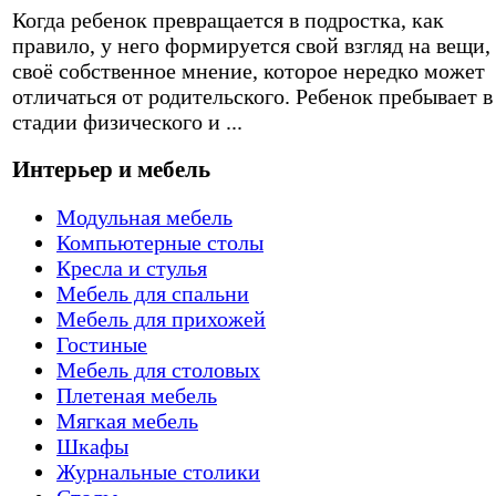
Когда ребенок превращается в подростка, как
правило, у него формируется свой взгляд на вещи,
своё собственное мнение, которое нередко может
отличаться от родительского. Ребенок пребывает в
стадии физического и ...
Интерьер и мебель
Модульная мебель
Компьютерные столы
Кресла и стулья
Мебель для спальни
Мебель для прихожей
Гостиные
Мебель для столовых
Плетеная мебель
Мягкая мебель
Шкафы
Журнальные столики