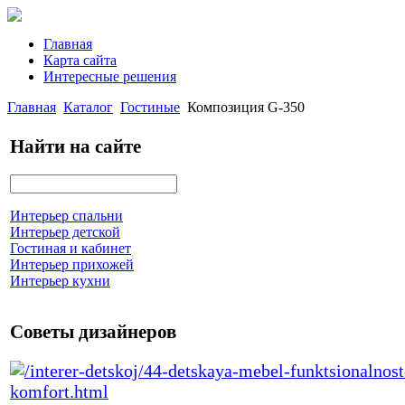
Главная
Карта сайта
Интересные решения
Главная
Каталог
Гостиные
Композиция G-350
Найти на сайте
Интерьер спальни
Интерьер детской
Гостиная и кабинет
Интерьер прихожей
Интерьер кухни
Советы дизайнеров