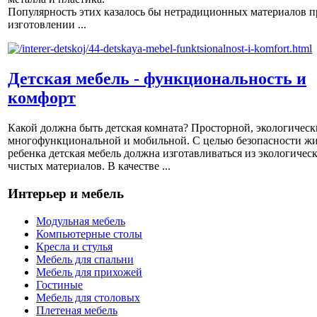
Популярность этих казалось бы нетрадиционных материалов п
изготовлении ...
Детская мебель - функциональность и
комфорт
Какой должна быть детская комната? Просторной, экологическ
многофункциональной и мобильной. С целью безопасности ж
ребенка детская мебель должна изготавливаться из экологичес
чистых материалов. В качестве ...
Интерьер и мебель
Модульная мебель
Компьютерные столы
Кресла и стулья
Мебель для спальни
Мебель для прихожей
Гостиные
Мебель для столовых
Плетеная мебель