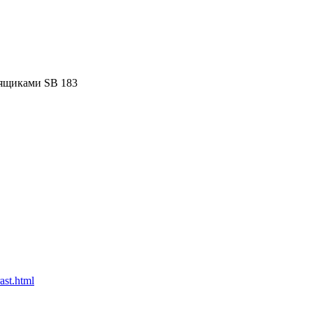
ящиками SB 183