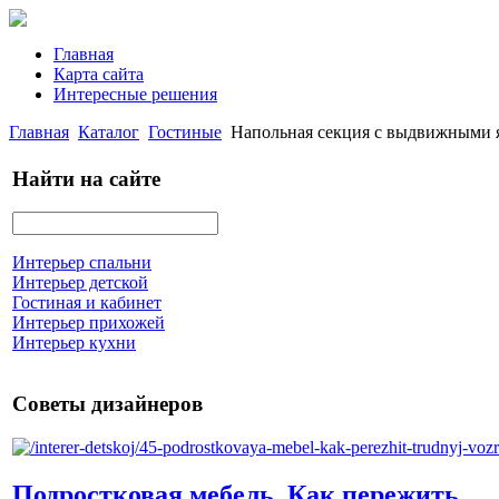
Главная
Карта сайта
Интересные решения
Главная
Каталог
Гостиные
Напольная секция с выдвижными 
Найти на сайте
Интерьер спальни
Интерьер детской
Гостиная и кабинет
Интерьер прихожей
Интерьер кухни
Советы дизайнеров
Подростковая мебель. Как пережить