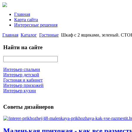
Главная
Карта сайта
Интересные решения
Главная
Каталог
Гостиные
Шкаф с 2 ящиками, зеленый. С
Найти на сайте
Интерьер спальни
Интерьер детской
Гостиная и кабинет
Интерьер прихожей
Интерьер кухни
Советы дизайнеров
Маленькая прихожая - как все размест