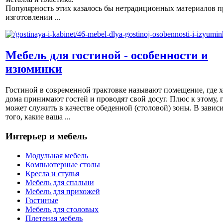
Популярность этих казалось бы нетрадиционных материалов п
изготовлении ...
Мебель для гостиной - особенности и
изюминки
Гостиной в современной трактовке называют помещение, где х
дома принимают гостей и проводят свой досуг. Плюс к этому, 
может служить в качестве обеденной (столовой) зоны. В завис
того, какие ваша ...
Интерьер и мебель
Модульная мебель
Компьютерные столы
Кресла и стулья
Мебель для спальни
Мебель для прихожей
Гостиные
Мебель для столовых
Плетеная мебель