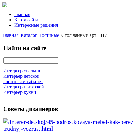
Главная
Карта сайта
Интересные решения
Главная
Каталог
Гостиные
Стол чайный арт - 117
Найти на сайте
Интерьер спальни
Интерьер детской
Гостиная и кабинет
Интерьер прихожей
Интерьер кухни
Советы дизайнеров