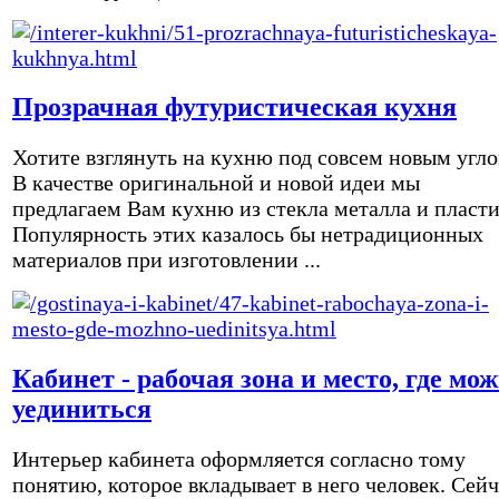
Прозрачная футуристическая кухня
Хотите взглянуть на кухню под совсем новым угл
В качестве оригинальной и новой идеи мы
предлагаем Вам кухню из стекла металла и пласти
Популярность этих казалось бы нетрадиционных
материалов при изготовлении ...
Кабинет - рабочая зона и место, где мо
уединиться
Интерьер кабинета оформляется согласно тому
понятию, которое вкладывает в него человек. Сейч