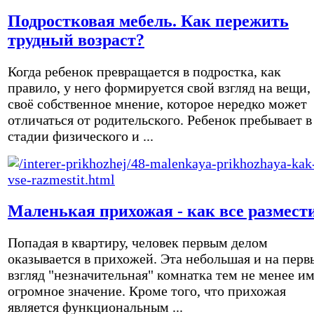
Подростковая мебель. Как пережить
трудный возраст?
Когда ребенок превращается в подростка, как
правило, у него формируется свой взгляд на вещи,
своё собственное мнение, которое нередко может
отличаться от родительского. Ребенок пребывает в
стадии физического и ...
Маленькая прихожая - как все размест
Попадая в квартиру, человек первым делом
оказывается в прихожей. Эта небольшая и на перв
взгляд "незначительная" комнатка тем не менее и
огромное значение. Кроме того, что прихожая
является функциональным ...