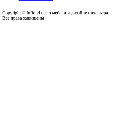
Copyright © Inffond все о мебели и дизайне интерьера
Все права защищены