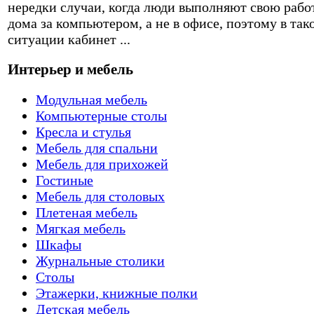
нередки случаи, когда люди выполняют свою рабо
дома за компьютером, а не в офисе, поэтому в так
ситуации кабинет ...
Интерьер и мебель
Модульная мебель
Компьютерные столы
Кресла и стулья
Мебель для спальни
Мебель для прихожей
Гостиные
Мебель для столовых
Плетеная мебель
Мягкая мебель
Шкафы
Журнальные столики
Столы
Этажерки, книжные полки
Детская мебель