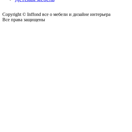
Copyright © Inffond все о мебели и дизайне интерьера
Все права защищены