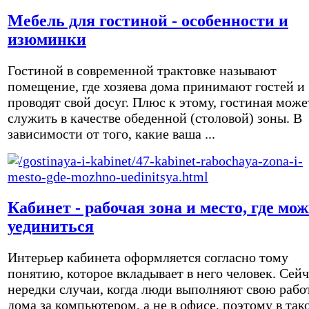
Мебель для гостиной - особенности и
изюминки
Гостиной в современной трактовке называют
помещение, где хозяева дома принимают гостей и
проводят свой досуг. Плюс к этому, гостиная може
служить в качестве обеденной (столовой) зоны. В
зависимости от того, какие ваша ...
Кабинет - рабочая зона и место, где мо
уединиться
Интерьер кабинета оформляется согласно тому
понятию, которое вкладывает в него человек. Сейч
нередки случаи, когда люди выполняют свою рабо
дома за компьютером, а не в офисе, поэтому в так