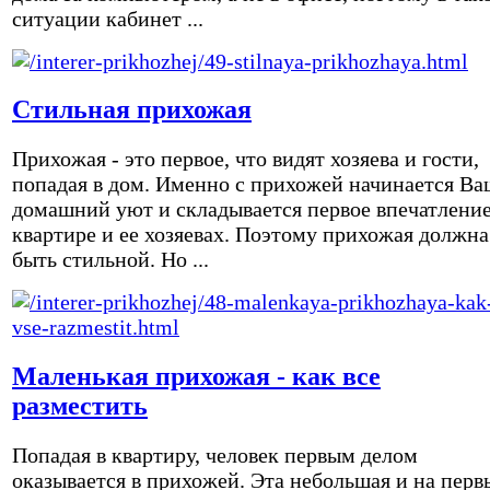
ситуации кабинет ...
Стильная прихожая
Прихожая - это первое, что видят хозяева и гости,
попадая в дом. Именно с прихожей начинается Ва
домашний уют и складывается первое впечатление
квартире и ее хозяевах. Поэтому прихожая должна
быть стильной. Но ...
Маленькая прихожая - как все
разместить
Попадая в квартиру, человек первым делом
оказывается в прихожей. Эта небольшая и на перв