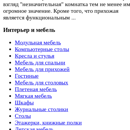
взгляд "незначительная" комнатка тем не менее и
огромное значение. Кроме того, что прихожая
является функциональным ...
Интерьер и мебель
Модульная мебель
Компьютерные столы
Кресла и стулья
Мебель для спальни
Мебель для прихожей
Гостиные
Мебель для столовых
Плетеная мебель
Мягкая мебель
Шкафы
Журнальные столики
Столы
Этажерки, книжные полки
Детская мебель