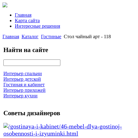
Главная
Карта сайта
Интересные решения
Главная
Каталог
Гостиные
Стол чайный арт - 118
Найти на сайте
Интерьер спальни
Интерьер детской
Гостиная и кабинет
Интерьер прихожей
Интерьер кухни
Советы дизайнеров