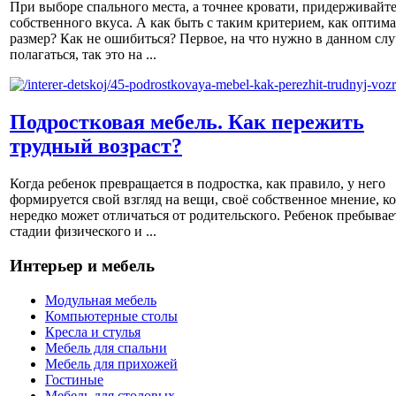
При выборе спального места, а точнее кровати, придерживайт
собственного вкуса. А как быть с таким критерием, как оптим
размер? Как не ошибиться? Первое, на что нужно в данном слу
полагаться, так это на ...
Подростковая мебель. Как пережить
трудный возраст?
Когда ребенок превращается в подростка, как правило, у него
формируется свой взгляд на вещи, своё собственное мнение, к
нередко может отличаться от родительского. Ребенок пребывае
стадии физического и ...
Интерьер и мебель
Модульная мебель
Компьютерные столы
Кресла и стулья
Мебель для спальни
Мебель для прихожей
Гостиные
Мебель для столовых