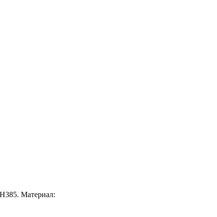
Н385. Материал: