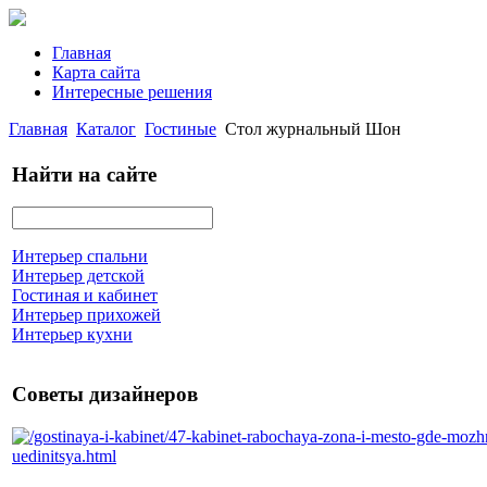
Главная
Карта сайта
Интересные решения
Главная
Каталог
Гостиные
Стол журнальный Шон
Найти на сайте
Интерьер спальни
Интерьер детской
Гостиная и кабинет
Интерьер прихожей
Интерьер кухни
Советы дизайнеров