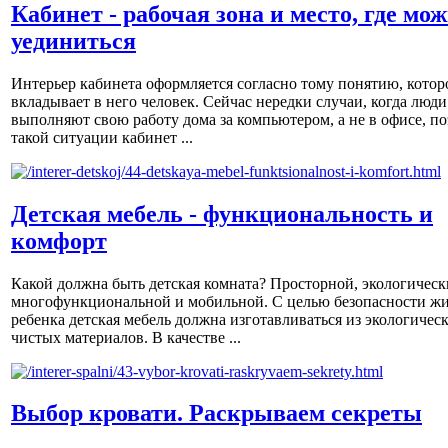
Кабинет - рабочая зона и место, где мо
уединиться
Интерьер кабинета оформляется согласно тому понятию, котор
вкладывает в него человек. Сейчас нередки случаи, когда люди
выполняют свою работу дома за компьютером, а не в офисе, по
такой ситуации кабинет ...
Детская мебель - функциональность и
комфорт
Какой должна быть детская комната? Просторной, экологическ
многофункциональной и мобильной. С целью безопасности ж
ребенка детская мебель должна изготавливаться из экологичес
чистых материалов. В качестве ...
Выбор кровати. Раскрываем секреты