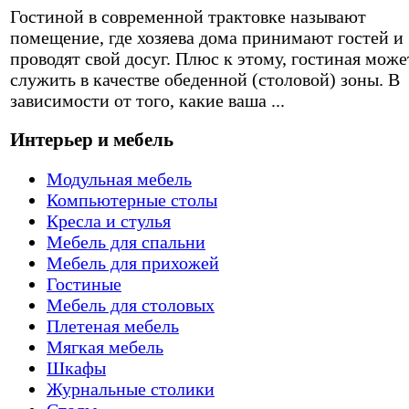
Гостиной в современной трактовке называют
помещение, где хозяева дома принимают гостей и
проводят свой досуг. Плюс к этому, гостиная може
служить в качестве обеденной (столовой) зоны. В
зависимости от того, какие ваша ...
Интерьер и мебель
Модульная мебель
Компьютерные столы
Кресла и стулья
Мебель для спальни
Мебель для прихожей
Гостиные
Мебель для столовых
Плетеная мебель
Мягкая мебель
Шкафы
Журнальные столики