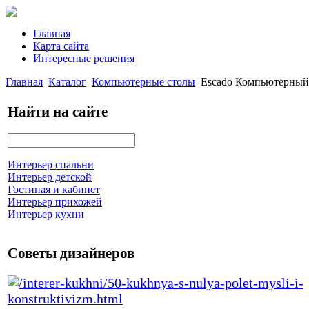
Главная
Карта сайта
Интересные решения
Главная
Каталог
Компьютерные столы
Escado Компьютерный 
Найти на сайте
Интерьер спальни
Интерьер детской
Гостиная и кабинет
Интерьер прихожей
Интерьер кухни
Советы дизайнеров