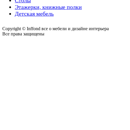
Столы
Этажерки, книжные полки
Детская мебель
Copyright © Inffond все о мебели и дизайне интерьера
Все права защищены