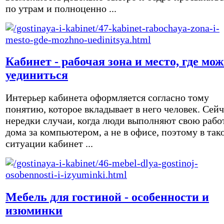
по утрам и полноценно ...
Кабинет - рабочая зона и место, где мо
уединиться
Интерьер кабинета оформляется согласно тому
понятию, которое вкладывает в него человек. Сейч
нередки случаи, когда люди выполняют свою рабо
дома за компьютером, а не в офисе, поэтому в так
ситуации кабинет ...
Мебель для гостиной - особенности и
изюминки