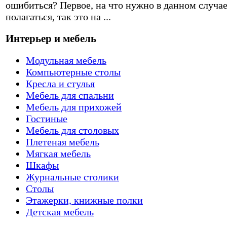
ошибиться? Первое, на что нужно в данном случа
полагаться, так это на ...
Интерьер и мебель
Модульная мебель
Компьютерные столы
Кресла и стулья
Мебель для спальни
Мебель для прихожей
Гостиные
Мебель для столовых
Плетеная мебель
Мягкая мебель
Шкафы
Журнальные столики
Столы
Этажерки, книжные полки
Детская мебель