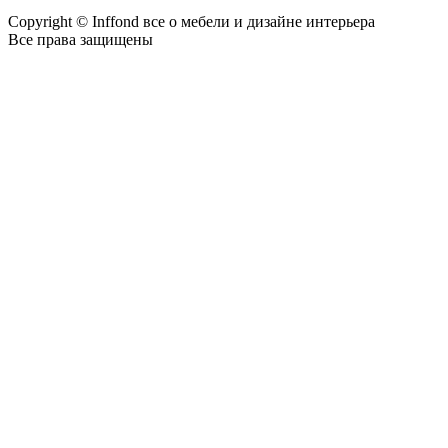
Copyright © Inffond все о мебели и дизайне интерьера
Все права защищены