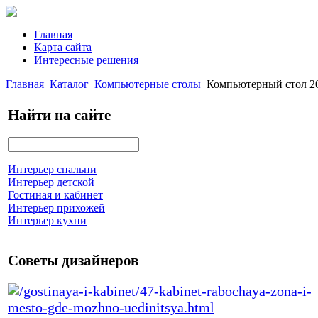
Главная
Карта сайта
Интересные решения
Главная
Каталог
Компьютерные столы
Компьютерный стол 20
Найти на сайте
Интерьер спальни
Интерьер детской
Гостиная и кабинет
Интерьер прихожей
Интерьер кухни
Советы дизайнеров