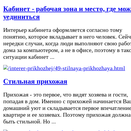
Кабинет - рабочая зона и место, где мо
уединиться
Интерьер кабинета оформляется согласно тому
понятию, которое вкладывает в него человек. Сейч
нередки случаи, когда люди выполняют свою рабо
дома за компьютером, а не в офисе, поэтому в так
ситуации кабинет ...
Стильная прихожая
Прихожая - это первое, что видят хозяева и гости,
попадая в дом. Именно с прихожей начинается Ва
домашний уют и складывается первое впечатление
квартире и ее хозяевах. Поэтому прихожая должна
быть стильной. Но ...