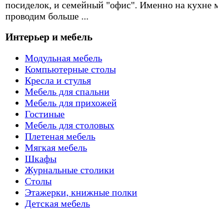
посиделок, и семейный "офис". Именно на кухне 
проводим больше ...
Интерьер и мебель
Модульная мебель
Компьютерные столы
Кресла и стулья
Мебель для спальни
Мебель для прихожей
Гостиные
Мебель для столовых
Плетеная мебель
Мягкая мебель
Шкафы
Журнальные столики
Столы
Этажерки, книжные полки
Детская мебель