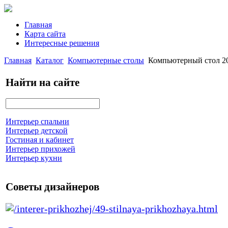
Главная
Карта сайта
Интересные решения
Главная
Каталог
Компьютерные столы
Компьютерный стол 20
Найти на сайте
Интерьер спальни
Интерьер детской
Гостиная и кабинет
Интерьер прихожей
Интерьер кухни
Советы дизайнеров