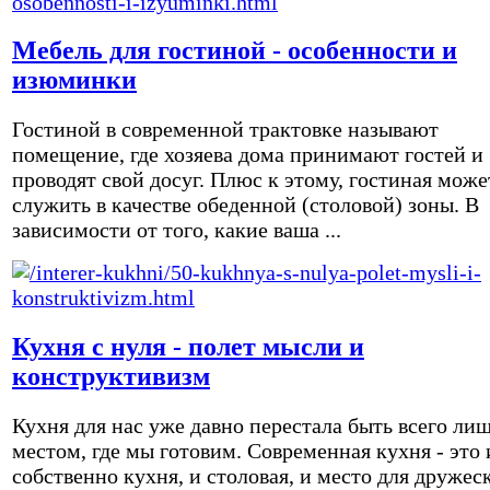
Мебель для гостиной - особенности и
изюминки
Гостиной в современной трактовке называют
помещение, где хозяева дома принимают гостей и
проводят свой досуг. Плюс к этому, гостиная може
служить в качестве обеденной (столовой) зоны. В
зависимости от того, какие ваша ...
Кухня с нуля - полет мысли и
конструктивизм
Кухня для нас уже давно перестала быть всего ли
местом, где мы готовим. Современная кухня - это 
собственно кухня, и столовая, и место для дружес