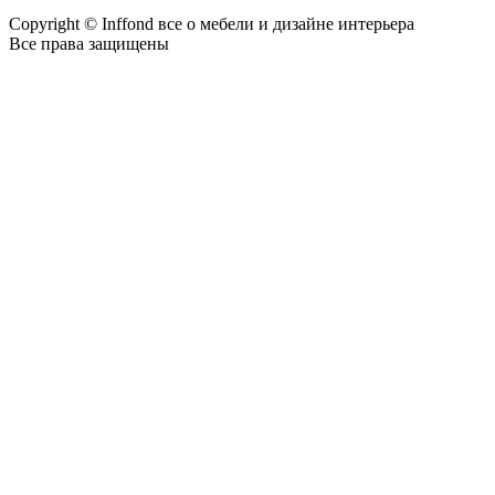
Copyright © Inffond все о мебели и дизайне интерьера
Все права защищены