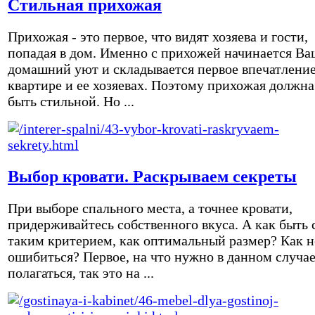
Стильная прихожая
Прихожая - это первое, что видят хозяева и гости,
попадая в дом. Именно с прихожей начинается Ва
домашний уют и складывается первое впечатление
квартире и ее хозяевах. Поэтому прихожая должна
быть стильной. Но ...
Выбор кровати. Раскрываем секреты
При выборе спального места, а точнее кровати,
придерживайтесь собственного вкуса. А как быть 
таким критерием, как оптимальный размер? Как н
ошибиться? Первое, на что нужно в данном случа
полагаться, так это на ...