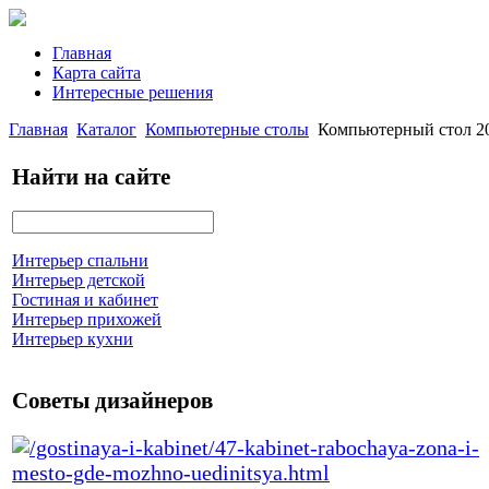
Главная
Карта сайта
Интересные решения
Главная
Каталог
Компьютерные столы
Компьютерный стол 20
Найти на сайте
Интерьер спальни
Интерьер детской
Гостиная и кабинет
Интерьер прихожей
Интерьер кухни
Советы дизайнеров