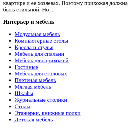
квартире и ее хозяевах. Поэтому прихожая должна
быть стильной. Но ...
Интерьер и мебель
Модульная мебель
Компьютерные столы
Кресла и стулья
Мебель для спальни
Мебель для прихожей
Гостиные
Мебель для столовых
Плетеная мебель
Мягкая мебель
Шкафы
Журнальные столики
Столы
Этажерки, книжные полки
Детская мебель