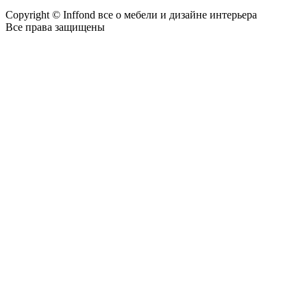
Copyright © Inffond все о мебели и дизайне интерьера
Все права защищены