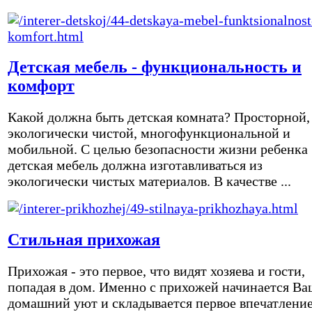
Детская мебель - функциональность и
комфорт
Какой должна быть детская комната? Просторной,
экологически чистой, многофункциональной и
мобильной. С целью безопасности жизни ребенка
детская мебель должна изготавливаться из
экологически чистых материалов. В качестве ...
Стильная прихожая
Прихожая - это первое, что видят хозяева и гости,
попадая в дом. Именно с прихожей начинается Ва
домашний уют и складывается первое впечатление