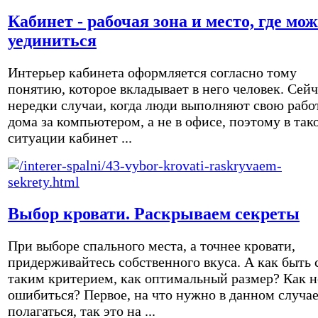
Кабинет - рабочая зона и место, где мо
уединиться
Интерьер кабинета оформляется согласно тому
понятию, которое вкладывает в него человек. Сейч
нередки случаи, когда люди выполняют свою рабо
дома за компьютером, а не в офисе, поэтому в так
ситуации кабинет ...
Выбор кровати. Раскрываем секреты
При выборе спального места, а точнее кровати,
придерживайтесь собственного вкуса. А как быть 
таким критерием, как оптимальный размер? Как н
ошибиться? Первое, на что нужно в данном случа
полагаться, так это на ...