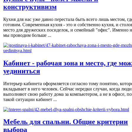
конструктивизм
Кухня для нас уже давно перестала быть всего лишь местом, гд
готовим. Современная кухня - это и собственно кухня, и столов
место для дружеских посиделок, и семейный "офис". Именно н
мы проводим больше ...
Кабинет - рабочая зона и место, где мо
уединиться
Интерьер кабинета оформляется согласно тому понятию, котор
вкладывает в него человек. Сейчас нередки случаи, когда люди
выполняют свою работу дома за компьютером, а не в офисе, по
такой ситуации кабинет ...
Мебель для спальни. Общие критерии
выбора