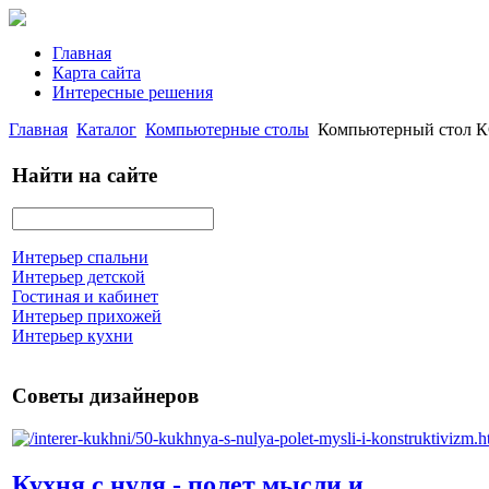
Главная
Карта сайта
Интересные решения
Главная
Каталог
Компьютерные столы
Компьютерный стол К
Найти на сайте
Интерьер спальни
Интерьер детской
Гостиная и кабинет
Интерьер прихожей
Интерьер кухни
Советы дизайнеров
Кухня с нуля - полет мысли и