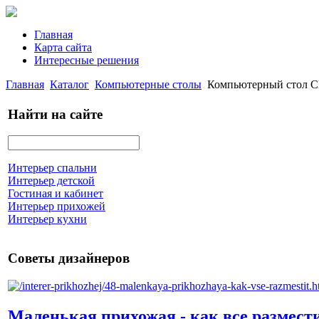
Главная
Карта сайта
Интересные решения
Главная
Каталог
Компьютерные столы
Компьютерный стол 
Найти на сайте
Интерьер спальни
Интерьер детской
Гостиная и кабинет
Интерьер прихожей
Интерьер кухни
Советы дизайнеров
Маленькая прихожая - как все размест