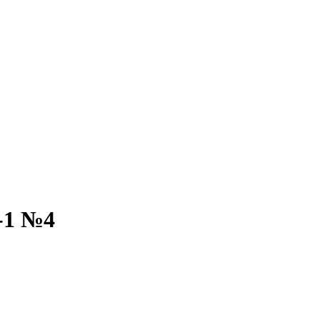
-1 №4