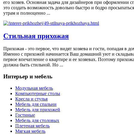
его хозяев. Основная задача для дизайнеров при оформлении с
это создать возможность довольно быстро и бодро просыпаться
утрам и полноценно ...
Стильная прихожая
Прихожая - это первое, что видят хозяева и гости, попадая в до
Именно с прихожей начинается Ваш домашний уют и складыва
первое впечатление о квартире и ее хозяевах. Поэтому прихож
должна быть стильной. Но ...
Интерьер и мебель
Модульная мебель
Компьютерные столы
Кресла и стулья
Мебель для спальни
Мебель для прихожей
Гостиные
Мебель для столовых
Плетеная мебель
Мягкая мебель