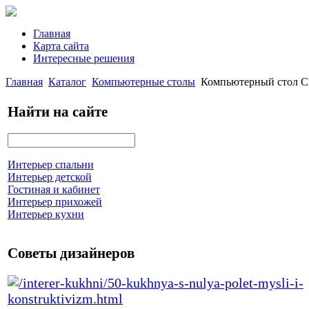
Главная
Карта сайта
Интересные решения
Главная
Каталог
Компьютерные столы
Компьютерный стол 
Найти на сайте
Интерьер спальни
Интерьер детской
Гостиная и кабинет
Интерьер прихожей
Интерьер кухни
Советы дизайнеров