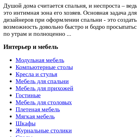
Душой дома считается спальня, и неспроста – вед
это интимная зона его хозяев. Основная задача для
дизайнеров при оформлении спальни - это создать
возможность довольно быстро и бодро просыпатьс
по утрам и полноценно ...
Интерьер и мебель
Модульная мебель
Компьютерные столы
Кресла и стулья
Мебель для спальни
Мебель для прихожей
Гостиные
Мебель для столовых
Плетеная мебель
Мягкая мебель
Шкафы
Журнальные столики