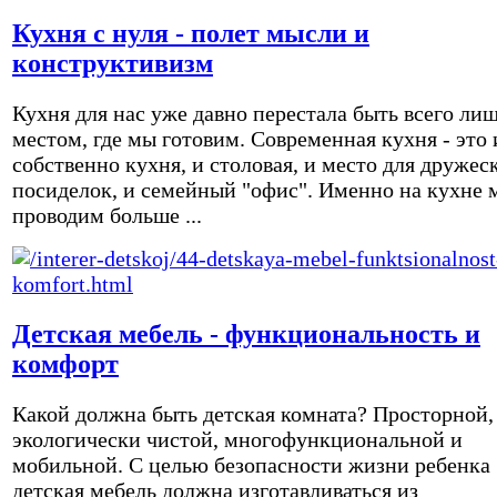
Кухня с нуля - полет мысли и
конструктивизм
Кухня для нас уже давно перестала быть всего ли
местом, где мы готовим. Современная кухня - это 
собственно кухня, и столовая, и место для дружес
посиделок, и семейный "офис". Именно на кухне 
проводим больше ...
Детская мебель - функциональность и
комфорт
Какой должна быть детская комната? Просторной,
экологически чистой, многофункциональной и
мобильной. С целью безопасности жизни ребенка
детская мебель должна изготавливаться из