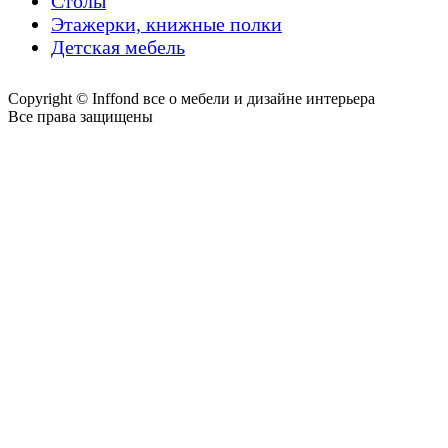
Столы
Этажерки, книжные полки
Детская мебель
Copyright © Inffond все о мебели и дизайне интерьера
Все права защищены