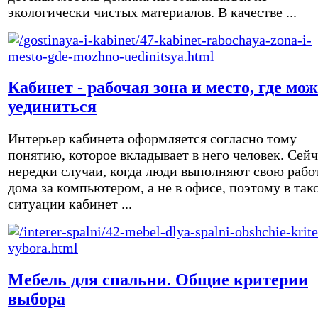
экологически чистых материалов. В качестве ...
Кабинет - рабочая зона и место, где мо
уединиться
Интерьер кабинета оформляется согласно тому
понятию, которое вкладывает в него человек. Сейч
нередки случаи, когда люди выполняют свою рабо
дома за компьютером, а не в офисе, поэтому в так
ситуации кабинет ...
Мебель для спальни. Общие критерии
выбора