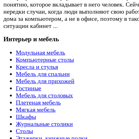
понятию, которое вкладывает в него человек. Сейч
нередки случаи, когда люди выполняют свою рабо
дома за компьютером, а не в офисе, поэтому в так
ситуации кабинет ...
Интерьер и мебель
Модульная мебель
Компьютерные столы
Кресла и стулья
Мебель для спальни
Мебель для прихожей
Гостиные
Мебель для столовых
Плетеная мебель
Мягкая мебель
Шкафы
Журнальные столики
Столы
Этажерки, книжные полки