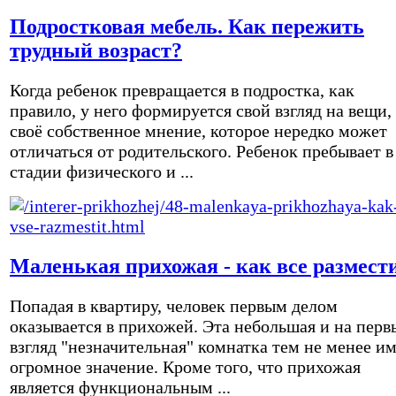
Подростковая мебель. Как пережить
трудный возраст?
Когда ребенок превращается в подростка, как
правило, у него формируется свой взгляд на вещи,
своё собственное мнение, которое нередко может
отличаться от родительского. Ребенок пребывает в
стадии физического и ...
Маленькая прихожая - как все размест
Попадая в квартиру, человек первым делом
оказывается в прихожей. Эта небольшая и на перв
взгляд "незначительная" комнатка тем не менее и
огромное значение. Кроме того, что прихожая
является функциональным ...