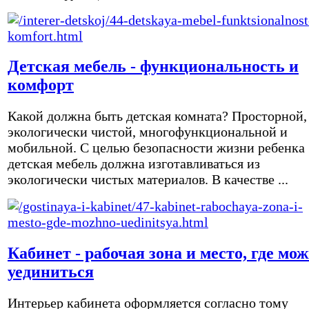
Детская мебель - функциональность и
комфорт
Какой должна быть детская комната? Просторной,
экологически чистой, многофункциональной и
мобильной. С целью безопасности жизни ребенка
детская мебель должна изготавливаться из
экологически чистых материалов. В качестве ...
Кабинет - рабочая зона и место, где мо
уединиться
Интерьер кабинета оформляется согласно тому