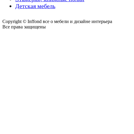
Детская мебель
Copyright © Inffond все о мебели и дизайне интерьера
Все права защищены