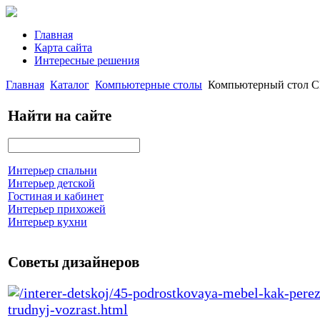
Главная
Карта сайта
Интересные решения
Главная
Каталог
Компьютерные столы
Компьютерный стол С
Найти на сайте
Интерьер спальни
Интерьер детской
Гостиная и кабинет
Интерьер прихожей
Интерьер кухни
Советы дизайнеров