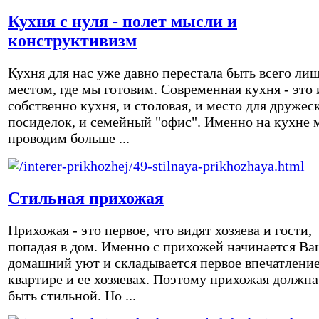
Кухня с нуля - полет мысли и
конструктивизм
Кухня для нас уже давно перестала быть всего ли
местом, где мы готовим. Современная кухня - это 
собственно кухня, и столовая, и место для дружес
посиделок, и семейный "офис". Именно на кухне 
проводим больше ...
Стильная прихожая
Прихожая - это первое, что видят хозяева и гости,
попадая в дом. Именно с прихожей начинается Ва
домашний уют и складывается первое впечатление
квартире и ее хозяевах. Поэтому прихожая должна
быть стильной. Но ...