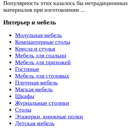
Популярность этих казалось бы нетрадиционных
материалов при изготовлении ...
Интерьер и мебель
Модульная мебель
Компьютерные столы
Кресла и стулья
Мебель для спальни
Мебель для прихожей
Гостиные
Мебель для столовых
Плетеная мебель
Мягкая мебель
Шкафы
Журнальные столики
Столы
Этажерки, книжные полки
Детская мебель