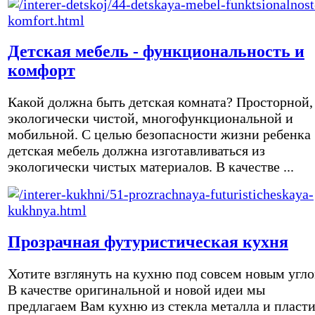
Детская мебель - функциональность и
комфорт
Какой должна быть детская комната? Просторной,
экологически чистой, многофункциональной и
мобильной. С целью безопасности жизни ребенка
детская мебель должна изготавливаться из
экологически чистых материалов. В качестве ...
Прозрачная футуристическая кухня
Хотите взглянуть на кухню под совсем новым угл
В качестве оригинальной и новой идеи мы
предлагаем Вам кухню из стекла металла и пласти