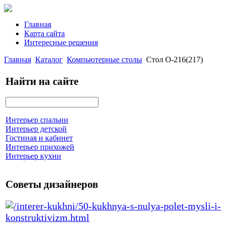
Главная
Карта сайта
Интересные решения
Главная
Каталог
Компьютерные столы
Стол О-216(217)
Найти на сайте
Интерьер спальни
Интерьер детской
Гостиная и кабинет
Интерьер прихожей
Интерьер кухни
Советы дизайнеров