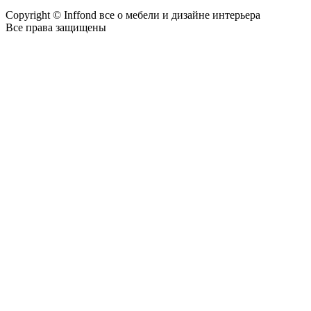
Copyright © Inffond все о мебели и дизайне интерьера
Все права защищены