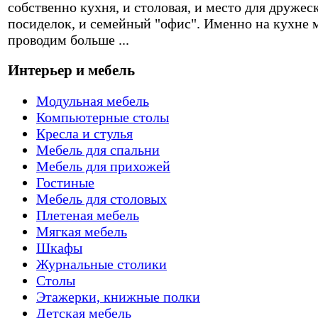
собственно кухня, и столовая, и место для дружес
посиделок, и семейный "офис". Именно на кухне 
проводим больше ...
Интерьер и мебель
Модульная мебель
Компьютерные столы
Кресла и стулья
Мебель для спальни
Мебель для прихожей
Гостиные
Мебель для столовых
Плетеная мебель
Мягкая мебель
Шкафы
Журнальные столики
Столы
Этажерки, книжные полки
Детская мебель