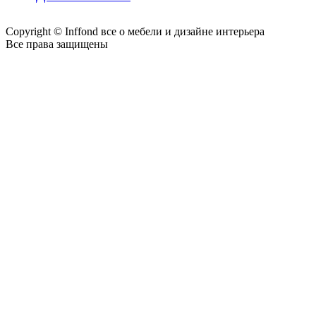
Copyright © Inffond все о мебели и дизайне интерьера
Все права защищены