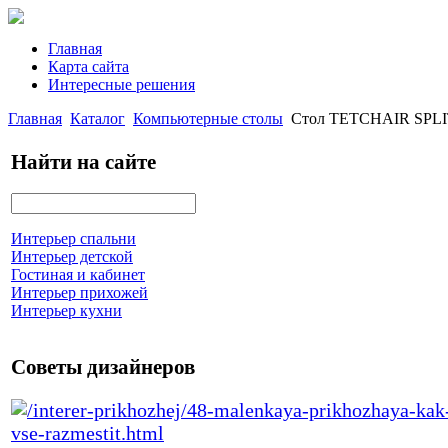
Главная
Карта сайта
Интересные решения
Главная
Каталог
Компьютерные столы
Стол TETCHAIR SPLI
Найти на сайте
Интерьер спальни
Интерьер детской
Гостиная и кабинет
Интерьер прихожей
Интерьер кухни
Советы дизайнеров