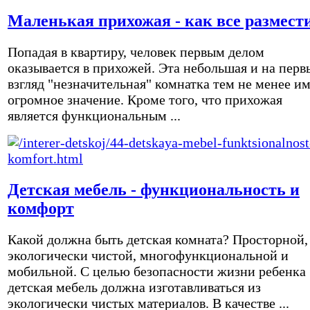
Маленькая прихожая - как все размест
Попадая в квартиру, человек первым делом
оказывается в прихожей. Эта небольшая и на перв
взгляд "незначительная" комнатка тем не менее и
огромное значение. Кроме того, что прихожая
является функциональным ...
Детская мебель - функциональность и
комфорт
Какой должна быть детская комната? Просторной,
экологически чистой, многофункциональной и
мобильной. С целью безопасности жизни ребенка
детская мебель должна изготавливаться из
экологически чистых материалов. В качестве ...