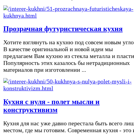
Прозрачная футуристическая кухня
Хотите взглянуть на кухню под совсем новым угл
В качестве оригинальной и новой идеи мы
предлагаем Вам кухню из стекла металла и пласти
Популярность этих казалось бы нетрадиционных
материалов при изготовлении ...
Кухня с нуля - полет мысли и
конструктивизм
Кухня для нас уже давно перестала быть всего ли
местом, где мы готовим. Современная кухня - это 