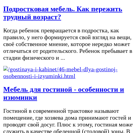
Подростковая мебель. Как пережить
трудный возраст?
Когда ребенок превращается в подростка, как
правило, у него формируется свой взгляд на вещи,
своё собственное мнение, которое нередко может
отличаться от родительского. Ребенок пребывает в
стадии физического и ...
Мебель для гостиной - особенности и
изюминки
Гостиной в современной трактовке называют
помещение, где хозяева дома принимают гостей и
проводят свой досуг. Плюс к этому, гостиная може
служить в качестве обеденной (столовой) зоны. В