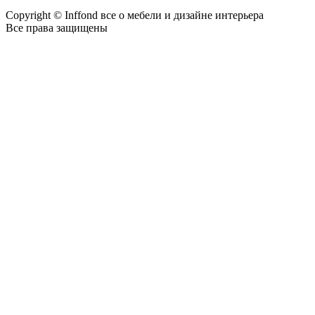
Copyright © Inffond все о мебели и дизайне интерьера
Все права защищены