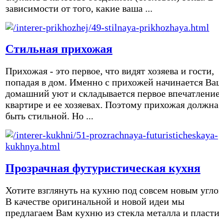
зависимости от того, какие ваша ...
Стильная прихожая
Прихожая - это первое, что видят хозяева и гости,
попадая в дом. Именно с прихожей начинается Ва
домашний уют и складывается первое впечатление
квартире и ее хозяевах. Поэтому прихожая должна
быть стильной. Но ...
Прозрачная футуристическая кухня
Хотите взглянуть на кухню под совсем новым угл
В качестве оригинальной и новой идеи мы
предлагаем Вам кухню из стекла металла и пласти