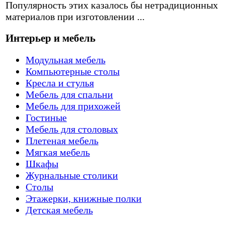
Популярность этих казалось бы нетрадиционных
материалов при изготовлении ...
Интерьер и мебель
Модульная мебель
Компьютерные столы
Кресла и стулья
Мебель для спальни
Мебель для прихожей
Гостиные
Мебель для столовых
Плетеная мебель
Мягкая мебель
Шкафы
Журнальные столики
Столы
Этажерки, книжные полки
Детская мебель