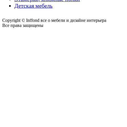
Детская мебель
Copyright © Inffond все о мебели и дизайне интерьера
Все права защищены