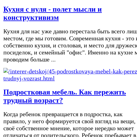
Кухня с нуля - полет мысли и
конструктивизм
Кухня для нас уже давно перестала быть всего ли
местом, где мы готовим. Современная кухня - это 
собственно кухня, и столовая, и место для дружес
посиделок, и семейный "офис". Именно на кухне 
проводим больше ...
Подростковая мебель. Как пережить
трудный возраст?
Когда ребенок превращается в подростка, как
правило, у него формируется свой взгляд на вещи,
своё собственное мнение, которое нередко может
отличаться от родительского. Ребенок пребывает в