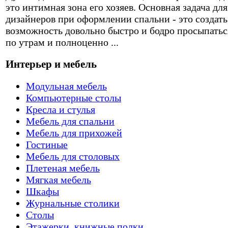
это интимная зона его хозяев. Основная задача для
дизайнеров при оформлении спальни - это создать
возможность довольно быстро и бодро просыпатьс
по утрам и полноценно ...
Интерьер и мебель
Модульная мебель
Компьютерные столы
Кресла и стулья
Мебель для спальни
Мебель для прихожей
Гостиные
Мебель для столовых
Плетеная мебель
Мягкая мебель
Шкафы
Журнальные столики
Столы
Этажерки, книжные полки