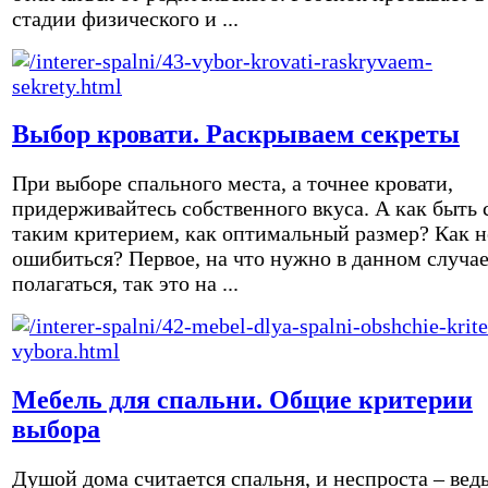
стадии физического и ...
Выбор кровати. Раскрываем секреты
При выборе спального места, а точнее кровати,
придерживайтесь собственного вкуса. А как быть 
таким критерием, как оптимальный размер? Как н
ошибиться? Первое, на что нужно в данном случа
полагаться, так это на ...
Мебель для спальни. Общие критерии
выбора
Душой дома считается спальня, и неспроста – вед