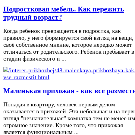
Подростковая мебель. Как пережить
трудный возраст?
Когда ребенок превращается в подростка, как
правило, у него формируется свой взгляд на вещи,
своё собственное мнение, которое нередко может
отличаться от родительского. Ребенок пребывает в
стадии физического и ...
Маленькая прихожая - как все размест
Попадая в квартиру, человек первым делом
оказывается в прихожей. Эта небольшая и на перв
взгляд "незначительная" комнатка тем не менее и
огромное значение. Кроме того, что прихожая
является функциональным ...