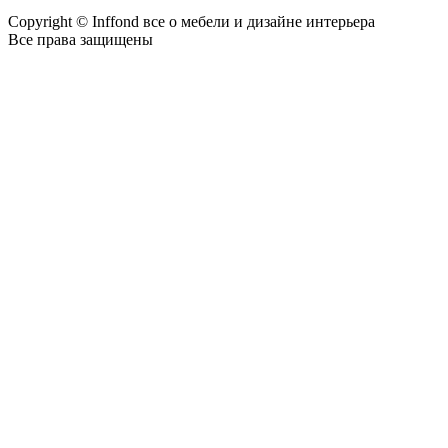
Copyright © Inffond все о мебели и дизайне интерьера
Все права защищены