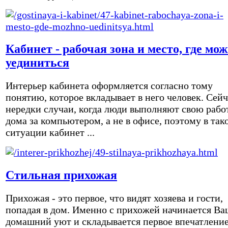
Кабинет - рабочая зона и место, где мо
уединиться
Интерьер кабинета оформляется согласно тому
понятию, которое вкладывает в него человек. Сейч
нередки случаи, когда люди выполняют свою рабо
дома за компьютером, а не в офисе, поэтому в так
ситуации кабинет ...
Стильная прихожая
Прихожая - это первое, что видят хозяева и гости,
попадая в дом. Именно с прихожей начинается Ва
домашний уют и складывается первое впечатление