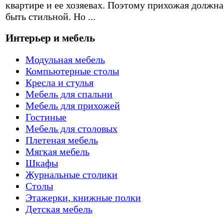
квартире и ее хозяевах. Поэтому прихожая должна
быть стильной. Но ...
Интерьер и мебель
Модульная мебель
Компьютерные столы
Кресла и стулья
Мебель для спальни
Мебель для прихожей
Гостиные
Мебель для столовых
Плетеная мебель
Мягкая мебель
Шкафы
Журнальные столики
Столы
Этажерки, книжные полки
Детская мебель