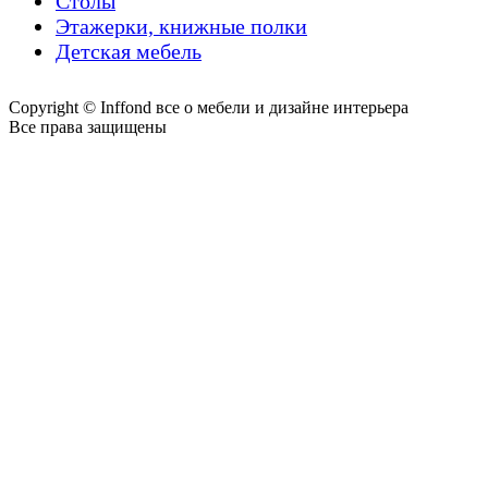
Столы
Этажерки, книжные полки
Детская мебель
Copyright © Inffond все о мебели и дизайне интерьера
Все права защищены