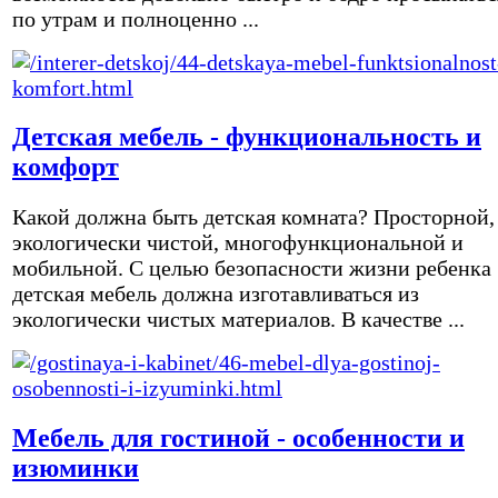
по утрам и полноценно ...
Детская мебель - функциональность и
комфорт
Какой должна быть детская комната? Просторной,
экологически чистой, многофункциональной и
мобильной. С целью безопасности жизни ребенка
детская мебель должна изготавливаться из
экологически чистых материалов. В качестве ...
Мебель для гостиной - особенности и
изюминки