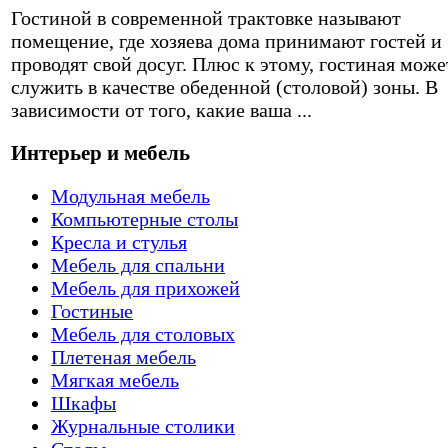
Гостиной в современной трактовке называют
помещение, где хозяева дома принимают гостей и
проводят свой досуг. Плюс к этому, гостиная може
служить в качестве обеденной (столовой) зоны. В
зависимости от того, какие ваша ...
Интерьер и мебель
Модульная мебель
Компьютерные столы
Кресла и стулья
Мебель для спальни
Мебель для прихожей
Гостиные
Мебель для столовых
Плетеная мебель
Мягкая мебель
Шкафы
Журнальные столики