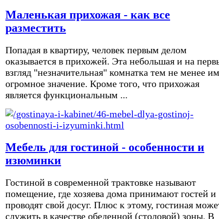
Маленькая прихожая - как все
разместить
Попадая в квартиру, человек первым делом
оказывается в прихожей. Эта небольшая и на перв
взгляд "незначительная" комнатка тем не менее и
огромное значение. Кроме того, что прихожая
является функциональным ...
Мебель для гостиной - особенности и
изюминки
Гостиной в современной трактовке называют
помещение, где хозяева дома принимают гостей и
проводят свой досуг. Плюс к этому, гостиная може
служить в качестве обеденной (столовой) зоны. В