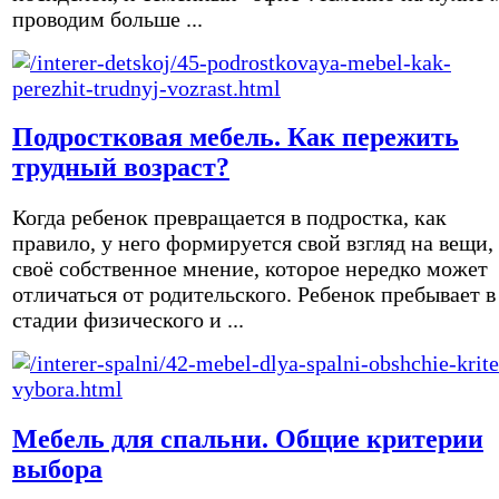
проводим больше ...
Подростковая мебель. Как пережить
трудный возраст?
Когда ребенок превращается в подростка, как
правило, у него формируется свой взгляд на вещи,
своё собственное мнение, которое нередко может
отличаться от родительского. Ребенок пребывает в
стадии физического и ...
Мебель для спальни. Общие критерии
выбора