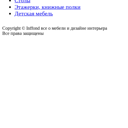
Столы
Этажерки, книжные полки
Детская мебель
Copyright © Inffond все о мебели и дизайне интерьера
Все права защищены