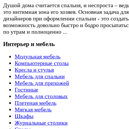
Душой дома считается спальня, и неспроста – вед
это интимная зона его хозяев. Основная задача для
дизайнеров при оформлении спальни - это создать
возможность довольно быстро и бодро просыпатьс
по утрам и полноценно ...
Интерьер и мебель
Модульная мебель
Компьютерные столы
Кресла и стулья
Мебель для спальни
Мебель для прихожей
Гостиные
Мебель для столовых
Плетеная мебель
Мягкая мебель
Шкафы
Журнальные столики