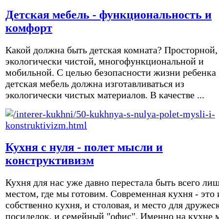
Детская мебель - функциональность и
комфорт
Какой должна быть детская комната? Просторной,
экологически чистой, многофункциональной и
мобильной. С целью безопасности жизни ребенка
детская мебель должна изготавливаться из
экологически чистых материалов. В качестве ...
Кухня с нуля - полет мысли и
конструктивизм
Кухня для нас уже давно перестала быть всего ли
местом, где мы готовим. Современная кухня - это 
собственно кухня, и столовая, и место для дружес
посиделок, и семейный "офис". Именно на кухне 