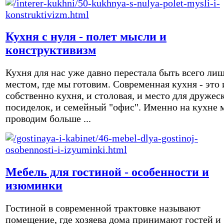
Кухня с нуля - полет мысли и
конструктивизм
Кухня для нас уже давно перестала быть всего ли
местом, где мы готовим. Современная кухня - это 
собственно кухня, и столовая, и место для дружес
посиделок, и семейный "офис". Именно на кухне 
проводим больше ...
Мебель для гостиной - особенности и
изюминки
Гостиной в современной трактовке называют
помещение, где хозяева дома принимают гостей и