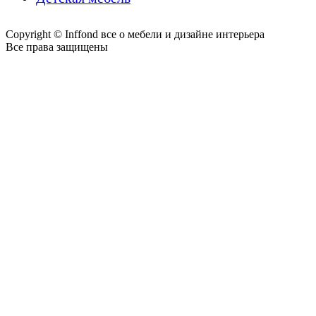
Copyright © Inffond все о мебели и дизайне интерьера
Все права защищены