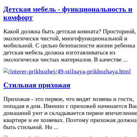
Детская мебель - функциональность и
комфорт
Какой должна быть детская комната? Просторной,
экологически чистой, многофункциональной и
мобильной. С целью безопасности жизни ребенка
детская мебель должна изготавливаться из
экологически чистых материалов. В качестве ...
Стильная прихожая
Прихожая - это первое, что видят хозяева и гости,
попадая в дом. Именно с прихожей начинается Ва
домашний уют и складывается первое впечатление
квартире и ее хозяевах. Поэтому прихожая должна
быть стильной. Но ...