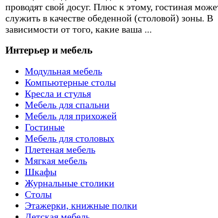
проводят свой досуг. Плюс к этому, гостиная може
служить в качестве обеденной (столовой) зоны. В
зависимости от того, какие ваша ...
Интерьер и мебель
Модульная мебель
Компьютерные столы
Кресла и стулья
Мебель для спальни
Мебель для прихожей
Гостиные
Мебель для столовых
Плетеная мебель
Мягкая мебель
Шкафы
Журнальные столики
Столы
Этажерки, книжные полки
Детская мебель