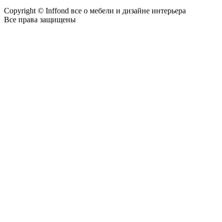
Copyright © Inffond все о мебели и дизайне интерьера
Все права защищены