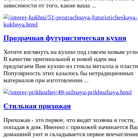
зависимости от того, какие ваша ...
Прозрачная футуристическая кухня
Хотите взглянуть на кухню под совсем новым угл
В качестве оригинальной и новой идеи мы
предлагаем Вам кухню из стекла металла и пласти
Популярность этих казалось бы нетрадиционных
материалов при изготовлении ...
Стильная прихожая
Прихожая - это первое, что видят хозяева и гости,
попадая в дом. Именно с прихожей начинается Ва
домашний уют и складывается первое впечатление