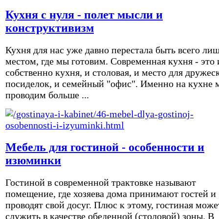
Кухня с нуля - полет мысли и
конструктивизм
Кухня для нас уже давно перестала быть всего ли
местом, где мы готовим. Современная кухня - это 
собственно кухня, и столовая, и место для дружес
посиделок, и семейный "офис". Именно на кухне 
проводим больше ...
Мебель для гостиной - особенности и
изюминки
Гостиной в современной трактовке называют
помещение, где хозяева дома принимают гостей и
проводят свой досуг. Плюс к этому, гостиная може
служить в качестве обеденной (столовой) зоны. В