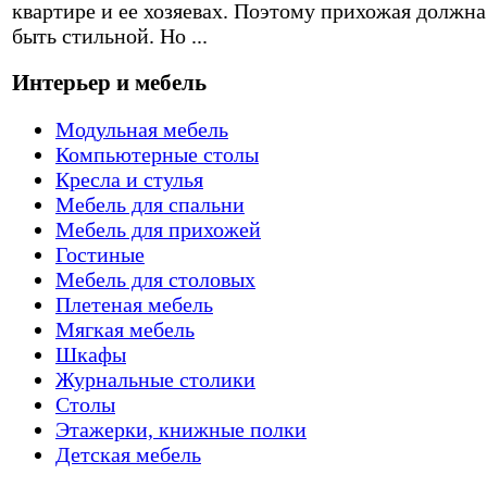
квартире и ее хозяевах. Поэтому прихожая должна
быть стильной. Но ...
Интерьер и мебель
Модульная мебель
Компьютерные столы
Кресла и стулья
Мебель для спальни
Мебель для прихожей
Гостиные
Мебель для столовых
Плетеная мебель
Мягкая мебель
Шкафы
Журнальные столики
Столы
Этажерки, книжные полки
Детская мебель