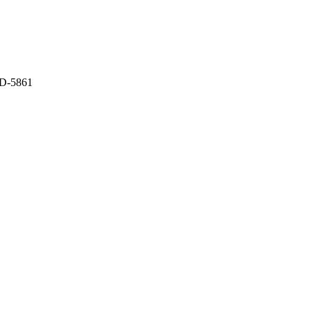
D-5861