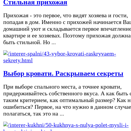
Стильная прихожая
Прихожая - это первое, что видят хозяева и гости,
попадая в дом. Именно с прихожей начинается Ва
домашний уют и складывается первое впечатление
квартире и ее хозяевах. Поэтому прихожая должна
быть стильной. Но ...
Выбор кровати. Раскрываем секреты
При выборе спального места, а точнее кровати,
придерживайтесь собственного вкуса. А как быть 
таким критерием, как оптимальный размер? Как н
ошибиться? Первое, на что нужно в данном случа
полагаться, так это на ...