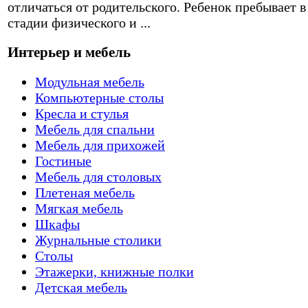
отличаться от родительского. Ребенок пребывает в
стадии физического и ...
Интерьер и мебель
Модульная мебель
Компьютерные столы
Кресла и стулья
Мебель для спальни
Мебель для прихожей
Гостиные
Мебель для столовых
Плетеная мебель
Мягкая мебель
Шкафы
Журнальные столики
Столы
Этажерки, книжные полки
Детская мебель