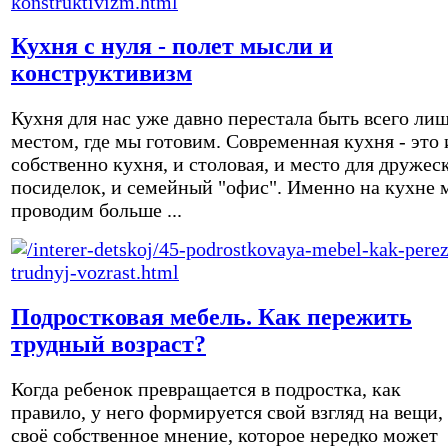
Кухня с нуля - полет мысли и
конструктивизм
Кухня для нас уже давно перестала быть всего ли
местом, где мы готовим. Современная кухня - это 
собственно кухня, и столовая, и место для дружес
посиделок, и семейный "офис". Именно на кухне 
проводим больше ...
Подростковая мебель. Как пережить
трудный возраст?
Когда ребенок превращается в подростка, как
правило, у него формируется свой взгляд на вещи,
своё собственное мнение, которое нередко может