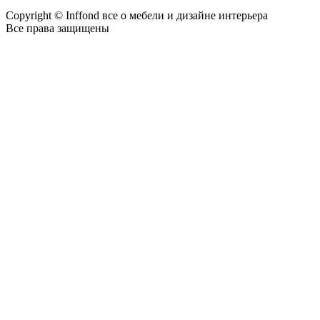
Copyright © Inffond все о мебели и дизайне интерьера
Все права защищены