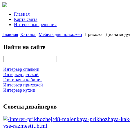
Главная
Карта сайта
Интересные решения
Главная
Каталог
Мебель для прихожей
Прихожая Диана модул
Найти на сайте
Интерьер спальни
Интерьер детской
Гостиная и кабинет
Интерьер прихожей
Интерьер кухни
Советы дизайнеров