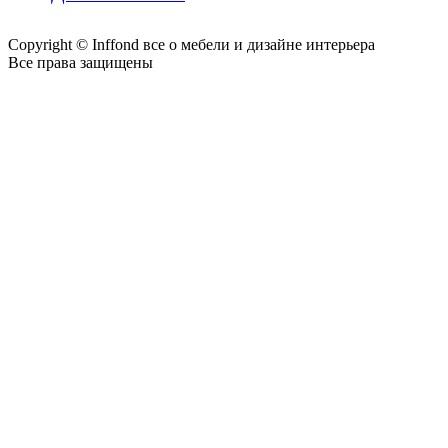
Copyright © Inffond все о мебели и дизайне интерьера
Все права защищены