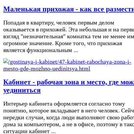
Маленькая прихожая - как все размест
Попадая в квартиру, человек первым делом
оказывается в прихожей. Эта небольшая и на перв
взгляд "незначительная" комнатка тем не менее и
огромное значение. Кроме того, что прихожая
является функциональным ...
Кабинет - рабочая зона и место, где мо
уединиться
Интерьер кабинета оформляется согласно тому
понятию, которое вкладывает в него человек. Сейч
нередки случаи, когда люди выполняют свою рабо
дома за компьютером, а не в офисе, поэтому в так
ситуации кабинет ...