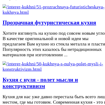
Прозрачная футуристическая кухня
Хотите взглянуть на кухню под совсем новым угл
В качестве оригинальной и новой идеи мы
предлагаем Вам кухню из стекла металла и пласти
Популярность этих казалось бы нетрадиционных
материалов при изготовлении ...
Кухня с нуля - полет мысли и
конструктивизм
Кухня для нас уже давно перестала быть всего ли
местом, где мы готовим. Современная кухня - это 