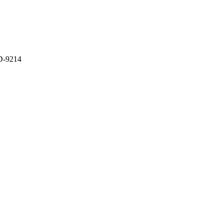
D-9214