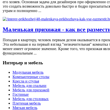
его хозяев. Основная задача для дизайнеров при оформлении с
это создать возможность довольно быстро и бодро просыпаться
утрам и полноценно ...
Маленькая прихожая - как все размест
Попадая в квартиру, человек первым делом оказывается в прих
Эта небольшая и на первый взгляд "незначительная" комнатка 
менее имеет огромное значение. Кроме того, что прихожая явл
функциональным ...
Интерьер и мебель
Модульная мебель
Компьютерные столы
Кресла и стулья
Мебель для спальни
Мебель для прихожей
Гостиные
Мебель для столовых
Плетеная мебель
Мягкая мебель