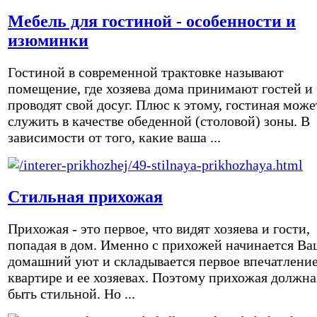
Мебель для гостиной - особенности и
изюминки
Гостиной в современной трактовке называют
помещение, где хозяева дома принимают гостей и
проводят свой досуг. Плюс к этому, гостиная може
служить в качестве обеденной (столовой) зоны. В
зависимости от того, какие ваша ...
Стильная прихожая
Прихожая - это первое, что видят хозяева и гости,
попадая в дом. Именно с прихожей начинается Ва
домашний уют и складывается первое впечатление
квартире и ее хозяевах. Поэтому прихожая должна
быть стильной. Но ...