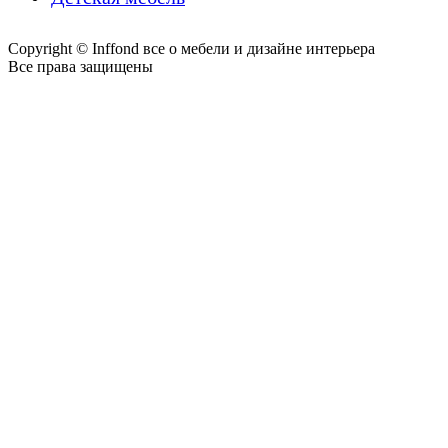
Copyright © Inffond все о мебели и дизайне интерьера
Все права защищены