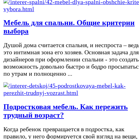
Мебель для спальни. Общие критерии
выбора
Душой дома считается спальня, и неспроста – вед
это интимная зона его хозяев. Основная задача для
дизайнеров при оформлении спальни - это создать
возможность довольно быстро и бодро просыпатьс
по утрам и полноценно ...
Подростковая мебель. Как пережить
трудный возраст?
Когда ребенок превращается в подростка, как
правило, у него формируется свой взгляд на вещи,