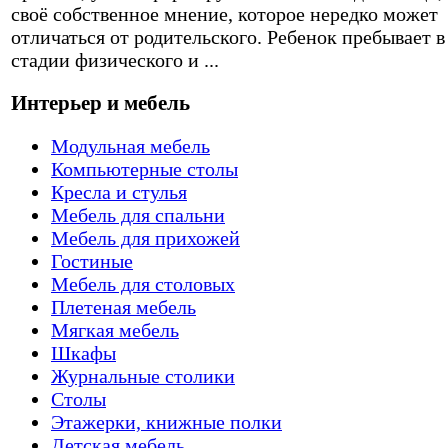
своё собственное мнение, которое нередко может
отличаться от родительского. Ребенок пребывает в
стадии физического и ...
Интерьер и мебель
Модульная мебель
Компьютерные столы
Кресла и стулья
Мебель для спальни
Мебель для прихожей
Гостиные
Мебель для столовых
Плетеная мебель
Мягкая мебель
Шкафы
Журнальные столики
Столы
Этажерки, книжные полки
Детская мебель