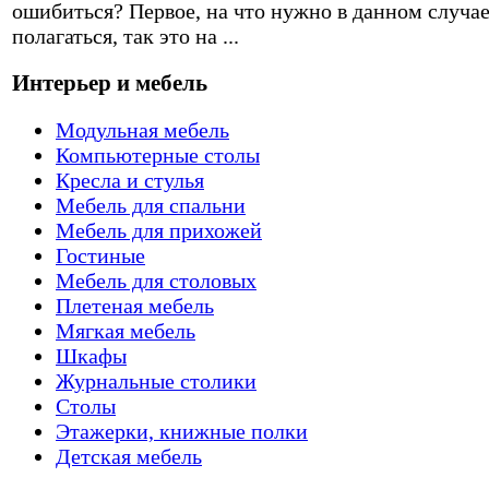
ошибиться? Первое, на что нужно в данном случа
полагаться, так это на ...
Интерьер и мебель
Модульная мебель
Компьютерные столы
Кресла и стулья
Мебель для спальни
Мебель для прихожей
Гостиные
Мебель для столовых
Плетеная мебель
Мягкая мебель
Шкафы
Журнальные столики
Столы
Этажерки, книжные полки
Детская мебель