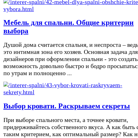
Мебель для спальни. Общие критерии
выбора
Душой дома считается спальня, и неспроста – вед
это интимная зона его хозяев. Основная задача для
дизайнеров при оформлении спальни - это создать
возможность довольно быстро и бодро просыпатьс
по утрам и полноценно ...
Выбор кровати. Раскрываем секреты
При выборе спального места, а точнее кровати,
придерживайтесь собственного вкуса. А как быть 
таким критерием, как оптимальный размер? Как н