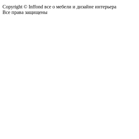
Copyright © Inffond все о мебели и дизайне интерьера
Все права защищены