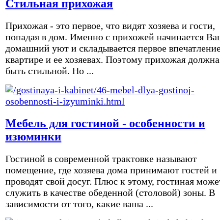
Стильная прихожая
Прихожая - это первое, что видят хозяева и гости,
попадая в дом. Именно с прихожей начинается Ва
домашний уют и складывается первое впечатление
квартире и ее хозяевах. Поэтому прихожая должна
быть стильной. Но ...
Мебель для гостиной - особенности и
изюминки
Гостиной в современной трактовке называют
помещение, где хозяева дома принимают гостей и
проводят свой досуг. Плюс к этому, гостиная може
служить в качестве обеденной (столовой) зоны. В
зависимости от того, какие ваша ...