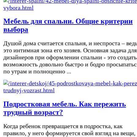
Мебель для спальни. Общие критерии
выбора
Душой дома считается спальня, и неспроста – вед
это интимная зона его хозяев. Основная задача для
дизайнеров при оформлении спальни - это создать
возможность довольно быстро и бодро просыпатьс
по утрам и полноценно ...
Подростковая мебель. Как пережить
трудный возраст?
Когда ребенок превращается в подростка, как
правило, у него формируется свой взгляд на вещи,