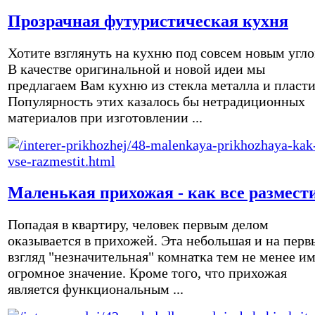
Прозрачная футуристическая кухня
Хотите взглянуть на кухню под совсем новым угл
В качестве оригинальной и новой идеи мы
предлагаем Вам кухню из стекла металла и пласти
Популярность этих казалось бы нетрадиционных
материалов при изготовлении ...
Маленькая прихожая - как все размест
Попадая в квартиру, человек первым делом
оказывается в прихожей. Эта небольшая и на перв
взгляд "незначительная" комнатка тем не менее и
огромное значение. Кроме того, что прихожая
является функциональным ...