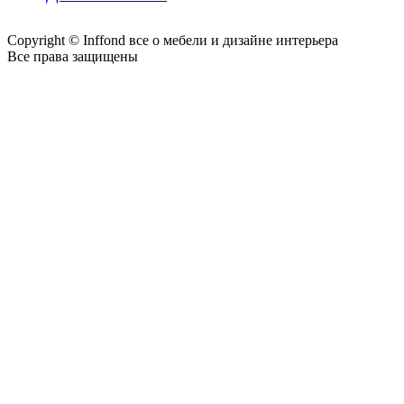
Copyright © Inffond все о мебели и дизайне интерьера
Все права защищены