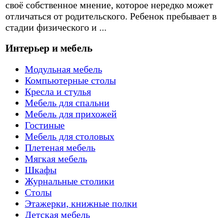
своё собственное мнение, которое нередко может
отличаться от родительского. Ребенок пребывает в
стадии физического и ...
Интерьер и мебель
Модульная мебель
Компьютерные столы
Кресла и стулья
Мебель для спальни
Мебель для прихожей
Гостиные
Мебель для столовых
Плетеная мебель
Мягкая мебель
Шкафы
Журнальные столики
Столы
Этажерки, книжные полки
Детская мебель