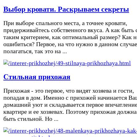
Выбор кровати. Раскрываем секреты
При выборе спального места, а точнее кровати,
придерживайтесь собственного вкуса. А как быть 
таким критерием, как оптимальный размер? Как н
ошибиться? Первое, на что нужно в данном случа
полагаться, так это на ...
Стильная прихожая
Прихожая - это первое, что видят хозяева и гости,
попадая в дом. Именно с прихожей начинается Ва
домашний уют и складывается первое впечатление
квартире и ее хозяевах. Поэтому прихожая должна
быть стильной. Но ...