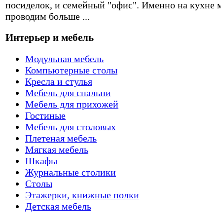
посиделок, и семейный "офис". Именно на кухне 
проводим больше ...
Интерьер и мебель
Модульная мебель
Компьютерные столы
Кресла и стулья
Мебель для спальни
Мебель для прихожей
Гостиные
Мебель для столовых
Плетеная мебель
Мягкая мебель
Шкафы
Журнальные столики
Столы
Этажерки, книжные полки
Детская мебель