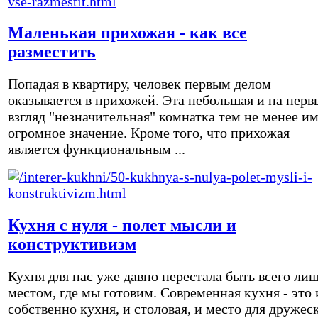
Маленькая прихожая - как все
разместить
Попадая в квартиру, человек первым делом
оказывается в прихожей. Эта небольшая и на перв
взгляд "незначительная" комнатка тем не менее и
огромное значение. Кроме того, что прихожая
является функциональным ...
Кухня с нуля - полет мысли и
конструктивизм
Кухня для нас уже давно перестала быть всего ли
местом, где мы готовим. Современная кухня - это 
собственно кухня, и столовая, и место для дружес