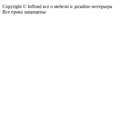
Copyright © Inffond все о мебели и дизайне интерьера
Все права защищены