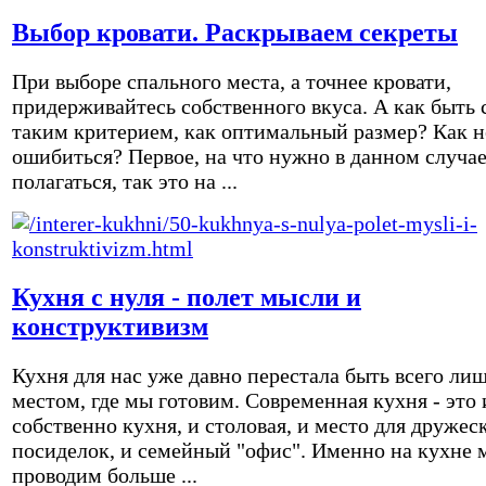
Выбор кровати. Раскрываем секреты
При выборе спального места, а точнее кровати,
придерживайтесь собственного вкуса. А как быть 
таким критерием, как оптимальный размер? Как н
ошибиться? Первое, на что нужно в данном случа
полагаться, так это на ...
Кухня с нуля - полет мысли и
конструктивизм
Кухня для нас уже давно перестала быть всего ли
местом, где мы готовим. Современная кухня - это 
собственно кухня, и столовая, и место для дружес
посиделок, и семейный "офис". Именно на кухне 
проводим больше ...