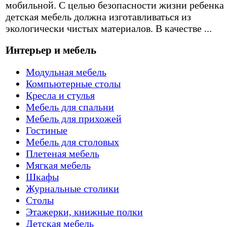
мобильной. С целью безопасности жизни ребенка
детская мебель должна изготавливаться из
экологически чистых материалов. В качестве ...
Интерьер и мебель
Модульная мебель
Компьютерные столы
Кресла и стулья
Мебель для спальни
Мебель для прихожей
Гостиные
Мебель для столовых
Плетеная мебель
Мягкая мебель
Шкафы
Журнальные столики
Столы
Этажерки, книжные полки
Детская мебель