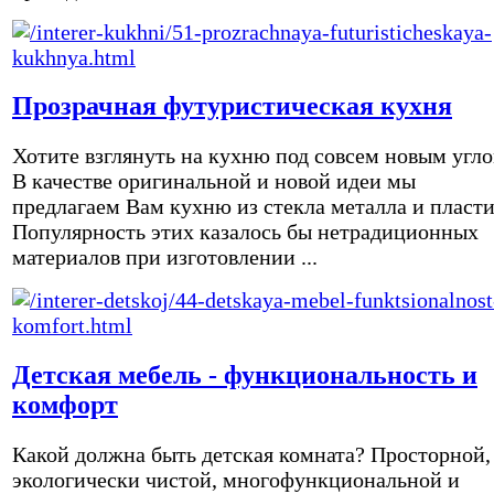
Прозрачная футуристическая кухня
Хотите взглянуть на кухню под совсем новым угл
В качестве оригинальной и новой идеи мы
предлагаем Вам кухню из стекла металла и пласти
Популярность этих казалось бы нетрадиционных
материалов при изготовлении ...
Детская мебель - функциональность и
комфорт
Какой должна быть детская комната? Просторной,
экологически чистой, многофункциональной и