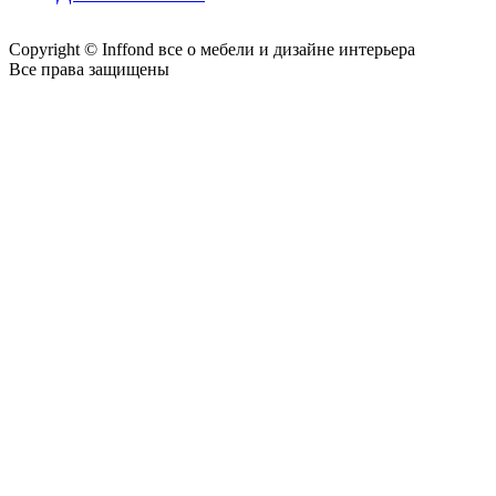
Copyright © Inffond все о мебели и дизайне интерьера
Все права защищены