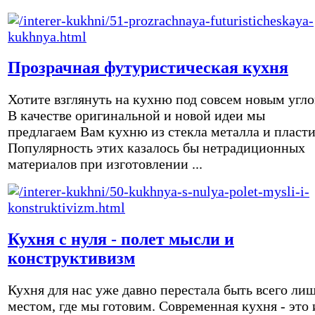
Прозрачная футуристическая кухня
Хотите взглянуть на кухню под совсем новым угл
В качестве оригинальной и новой идеи мы
предлагаем Вам кухню из стекла металла и пласти
Популярность этих казалось бы нетрадиционных
материалов при изготовлении ...
Кухня с нуля - полет мысли и
конструктивизм
Кухня для нас уже давно перестала быть всего ли
местом, где мы готовим. Современная кухня - это 