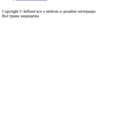
Copyright © Inffond все о мебели и дизайне интерьера
Все права защищены