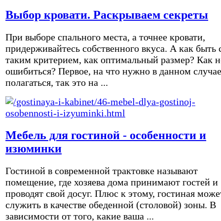
Выбор кровати. Раскрываем секреты
При выборе спального места, а точнее кровати,
придерживайтесь собственного вкуса. А как быть 
таким критерием, как оптимальный размер? Как н
ошибиться? Первое, на что нужно в данном случа
полагаться, так это на ...
Мебель для гостиной - особенности и
изюминки
Гостиной в современной трактовке называют
помещение, где хозяева дома принимают гостей и
проводят свой досуг. Плюс к этому, гостиная може
служить в качестве обеденной (столовой) зоны. В
зависимости от того, какие ваша ...