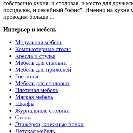
собственно кухня, и столовая, и место для дружес
посиделок, и семейный "офис". Именно на кухне 
проводим больше ...
Интерьер и мебель
Модульная мебель
Компьютерные столы
Кресла и стулья
Мебель для спальни
Мебель для прихожей
Гостиные
Мебель для столовых
Плетеная мебель
Мягкая мебель
Шкафы
Журнальные столики
Столы
Этажерки, книжные полки
Детская мебель