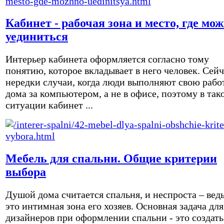
Кабинет - рабочая зона и место, где мо
уединиться
Интерьер кабинета оформляется согласно тому
понятию, которое вкладывает в него человек. Сейч
нередки случаи, когда люди выполняют свою рабо
дома за компьютером, а не в офисе, поэтому в так
ситуации кабинет ...
Мебель для спальни. Общие критерии
выбора
Душой дома считается спальня, и неспроста – вед
это интимная зона его хозяев. Основная задача для
дизайнеров при оформлении спальни - это создать