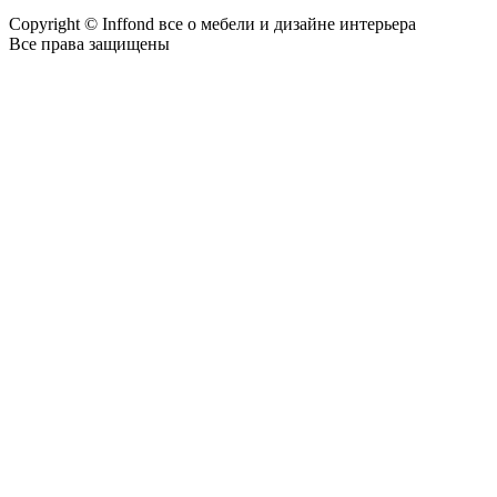
Copyright © Inffond все о мебели и дизайне интерьера
Все права защищены