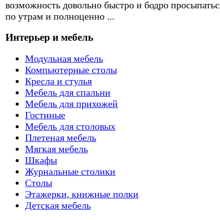
возможность довольно быстро и бодро просыпатьс
по утрам и полноценно ...
Интерьер и мебель
Модульная мебель
Компьютерные столы
Кресла и стулья
Мебель для спальни
Мебель для прихожей
Гостиные
Мебель для столовых
Плетеная мебель
Мягкая мебель
Шкафы
Журнальные столики
Столы
Этажерки, книжные полки
Детская мебель