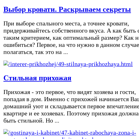
Выбор кровати. Раскрываем секреты
При выборе спального места, а точнее кровати,
придерживайтесь собственного вкуса. А как быть 
таким критерием, как оптимальный размер? Как н
ошибиться? Первое, на что нужно в данном случа
полагаться, так это на ...
Стильная прихожая
Прихожая - это первое, что видят хозяева и гости,
попадая в дом. Именно с прихожей начинается Ва
домашний уют и складывается первое впечатление
квартире и ее хозяевах. Поэтому прихожая должна
быть стильной. Но ...