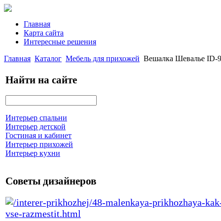
Главная
Карта сайта
Интересные решения
Главная
Каталог
Мебель для прихожей
Вешалка Шевалье ID-
Найти на сайте
Интерьер спальни
Интерьер детской
Гостиная и кабинет
Интерьер прихожей
Интерьер кухни
Советы дизайнеров