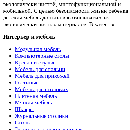
экологически чистой, многофункциональной и
мобильной. С целью безопасности жизни ребенка
детская мебель должна изготавливаться из
экологически чистых материалов. В качестве ...
Интерьер и мебель
Модульная мебель
Компьютерные столы
Кресла и стулья
Мебель для спальни
Мебель для прихожей
Гостиные
Мебель для столовых
Плетеная мебель
Мягкая мебель
Шкафы
Журнальные столики
Столы
Этажерки, книжные полки