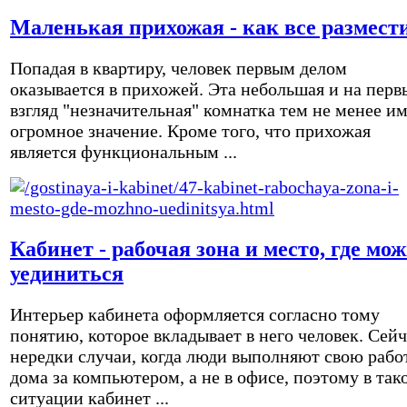
Маленькая прихожая - как все размест
Попадая в квартиру, человек первым делом
оказывается в прихожей. Эта небольшая и на перв
взгляд "незначительная" комнатка тем не менее и
огромное значение. Кроме того, что прихожая
является функциональным ...
Кабинет - рабочая зона и место, где мо
уединиться
Интерьер кабинета оформляется согласно тому
понятию, которое вкладывает в него человек. Сейч
нередки случаи, когда люди выполняют свою рабо
дома за компьютером, а не в офисе, поэтому в так
ситуации кабинет ...