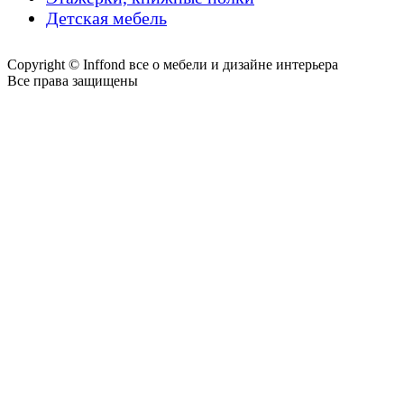
Детская мебель
Copyright © Inffond все о мебели и дизайне интерьера
Все права защищены