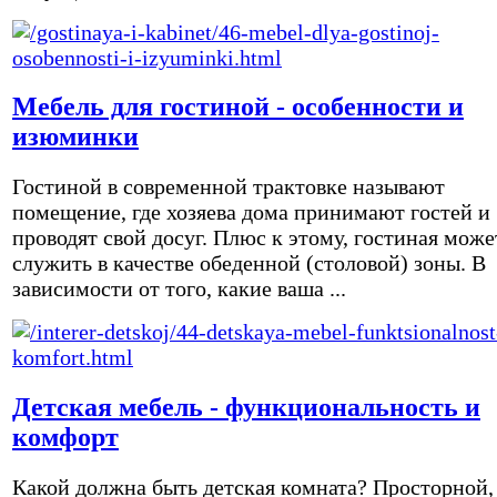
Мебель для гостиной - особенности и
изюминки
Гостиной в современной трактовке называют
помещение, где хозяева дома принимают гостей и
проводят свой досуг. Плюс к этому, гостиная може
служить в качестве обеденной (столовой) зоны. В
зависимости от того, какие ваша ...
Детская мебель - функциональность и
комфорт
Какой должна быть детская комната? Просторной,