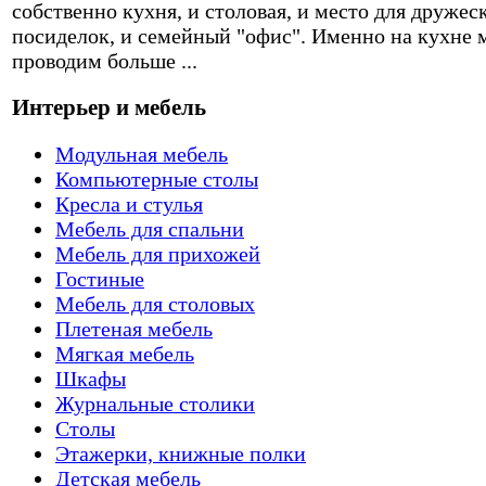
собственно кухня, и столовая, и место для дружес
посиделок, и семейный "офис". Именно на кухне 
проводим больше ...
Интерьер и мебель
Модульная мебель
Компьютерные столы
Кресла и стулья
Мебель для спальни
Мебель для прихожей
Гостиные
Мебель для столовых
Плетеная мебель
Мягкая мебель
Шкафы
Журнальные столики
Столы
Этажерки, книжные полки
Детская мебель