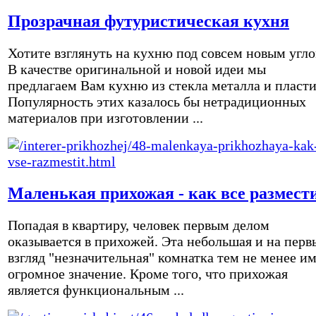
Прозрачная футуристическая кухня
Хотите взглянуть на кухню под совсем новым угл
В качестве оригинальной и новой идеи мы
предлагаем Вам кухню из стекла металла и пласти
Популярность этих казалось бы нетрадиционных
материалов при изготовлении ...
Маленькая прихожая - как все размест
Попадая в квартиру, человек первым делом
оказывается в прихожей. Эта небольшая и на перв
взгляд "незначительная" комнатка тем не менее и
огромное значение. Кроме того, что прихожая
является функциональным ...