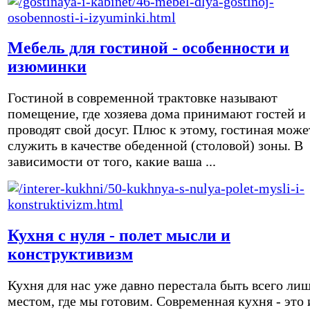
Мебель для гостиной - особенности и
изюминки
Гостиной в современной трактовке называют
помещение, где хозяева дома принимают гостей и
проводят свой досуг. Плюс к этому, гостиная може
служить в качестве обеденной (столовой) зоны. В
зависимости от того, какие ваша ...
Кухня с нуля - полет мысли и
конструктивизм
Кухня для нас уже давно перестала быть всего ли
местом, где мы готовим. Современная кухня - это 