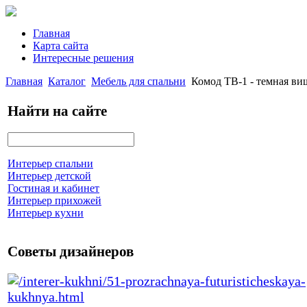
Главная
Карта сайта
Интересные решения
Главная
Каталог
Мебель для спальни
Комод TB-1 - темная ви
Найти на сайте
Интерьер спальни
Интерьер детской
Гостиная и кабинет
Интерьер прихожей
Интерьер кухни
Советы дизайнеров