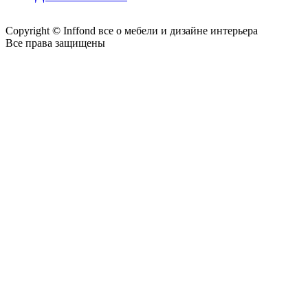
Copyright © Inffond все о мебели и дизайне интерьера
Все права защищены