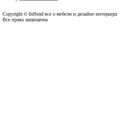
Copyright © Inffond все о мебели и дизайне интерьера
Все права защищены