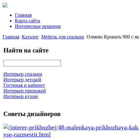
Главная
Карта сайта
Интересные решения
Главная
Каталог
Мебель для спальни
Олмеко Кровать 900 с я
Найти на сайте
Интерьер спальни
Интерьер детской
Гостиная и кабинет
Интерьер прихожей
Интерьер кухни
Советы дизайнеров