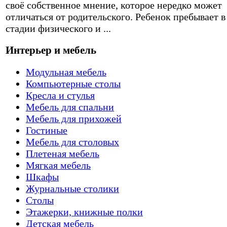
своё собственное мнение, которое нередко может
отличаться от родительского. Ребенок пребывает в
стадии физического и ...
Интерьер и мебель
Модульная мебель
Компьютерные столы
Кресла и стулья
Мебель для спальни
Мебель для прихожей
Гостиные
Мебель для столовых
Плетеная мебель
Мягкая мебель
Шкафы
Журнальные столики
Столы
Этажерки, книжные полки
Детская мебель