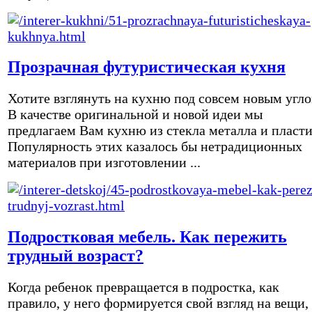
Прозрачная футуристическая кухня
Хотите взглянуть на кухню под совсем новым угл
В качестве оригинальной и новой идеи мы
предлагаем Вам кухню из стекла металла и пласти
Популярность этих казалось бы нетрадиционных
материалов при изготовлении ...
Подростковая мебель. Как пережить
трудный возраст?
Когда ребенок превращается в подростка, как
правило, у него формируется свой взгляд на вещи,