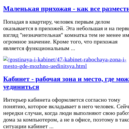
Маленькая прихожая - как все размест
Попадая в квартиру, человек первым делом
оказывается в прихожей. Эта небольшая и на перв
взгляд "незначительная" комнатка тем не менее и
огромное значение. Кроме того, что прихожая
является функциональным ...
Кабинет - рабочая зона и место, где мо
уединиться
Интерьер кабинета оформляется согласно тому
понятию, которое вкладывает в него человек. Сейч
нередки случаи, когда люди выполняют свою рабо
дома за компьютером, а не в офисе, поэтому в так
ситуации кабинет ...