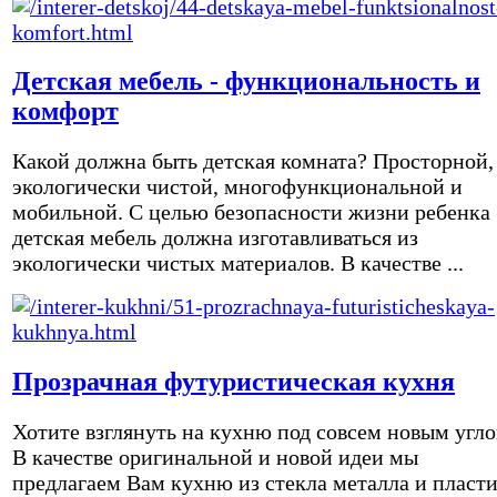
Детская мебель - функциональность и
комфорт
Какой должна быть детская комната? Просторной,
экологически чистой, многофункциональной и
мобильной. С целью безопасности жизни ребенка
детская мебель должна изготавливаться из
экологически чистых материалов. В качестве ...
Прозрачная футуристическая кухня
Хотите взглянуть на кухню под совсем новым угл
В качестве оригинальной и новой идеи мы
предлагаем Вам кухню из стекла металла и пласти