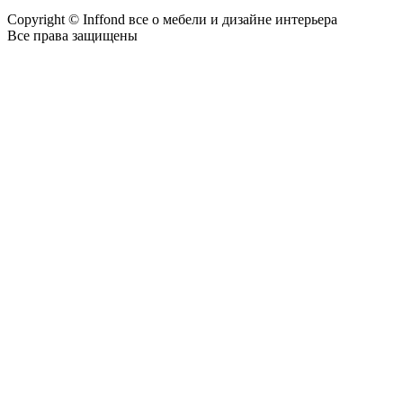
Copyright © Inffond все о мебели и дизайне интерьера
Все права защищены