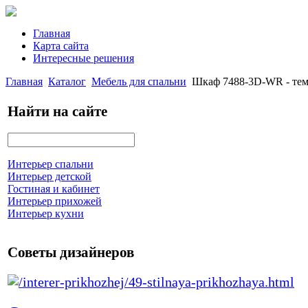
Главная
Карта сайта
Интересные решения
Главная
Каталог
Мебель для спальни
Шкаф 7488-3D-WR - те
Найти на сайте
Интерьер спальни
Интерьер детской
Гостиная и кабинет
Интерьер прихожей
Интерьер кухни
Советы дизайнеров