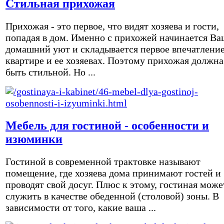
Стильная прихожая
Прихожая - это первое, что видят хозяева и гости,
попадая в дом. Именно с прихожей начинается Ва
домашний уют и складывается первое впечатление
квартире и ее хозяевах. Поэтому прихожая должна
быть стильной. Но ...
Мебель для гостиной - особенности и
изюминки
Гостиной в современной трактовке называют
помещение, где хозяева дома принимают гостей и
проводят свой досуг. Плюс к этому, гостиная може
служить в качестве обеденной (столовой) зоны. В
зависимости от того, какие ваша ...