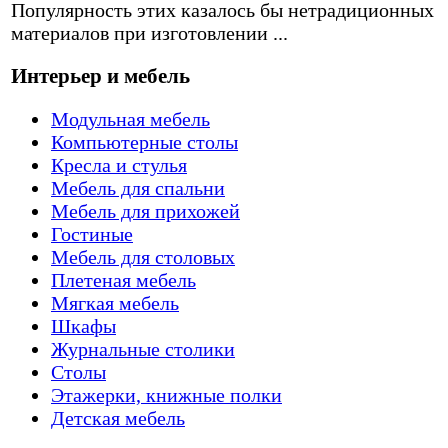
Популярность этих казалось бы нетрадиционных
материалов при изготовлении ...
Интерьер и мебель
Модульная мебель
Компьютерные столы
Кресла и стулья
Мебель для спальни
Мебель для прихожей
Гостиные
Мебель для столовых
Плетеная мебель
Мягкая мебель
Шкафы
Журнальные столики
Столы
Этажерки, книжные полки
Детская мебель