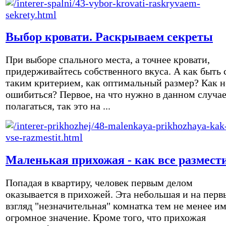
Выбор кровати. Раскрываем секреты
При выборе спального места, а точнее кровати,
придерживайтесь собственного вкуса. А как быть 
таким критерием, как оптимальный размер? Как н
ошибиться? Первое, на что нужно в данном случа
полагаться, так это на ...
Маленькая прихожая - как все размест
Попадая в квартиру, человек первым делом
оказывается в прихожей. Эта небольшая и на перв
взгляд "незначительная" комнатка тем не менее и
огромное значение. Кроме того, что прихожая