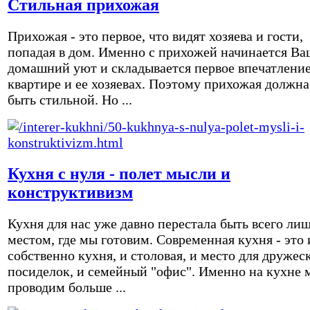
Стильная прихожая
Прихожая - это первое, что видят хозяева и гости,
попадая в дом. Именно с прихожей начинается Ва
домашний уют и складывается первое впечатление
квартире и ее хозяевах. Поэтому прихожая должна
быть стильной. Но ...
Кухня с нуля - полет мысли и
конструктивизм
Кухня для нас уже давно перестала быть всего ли
местом, где мы готовим. Современная кухня - это 
собственно кухня, и столовая, и место для дружес
посиделок, и семейный "офис". Именно на кухне 
проводим больше ...