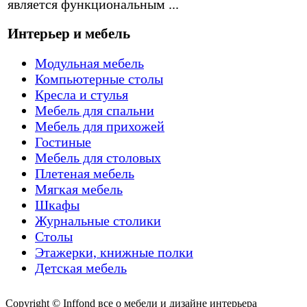
является функциональным ...
Интерьер и мебель
Модульная мебель
Компьютерные столы
Кресла и стулья
Мебель для спальни
Мебель для прихожей
Гостиные
Мебель для столовых
Плетеная мебель
Мягкая мебель
Шкафы
Журнальные столики
Столы
Этажерки, книжные полки
Детская мебель
Copyright © Inffond все о мебели и дизайне интерьера