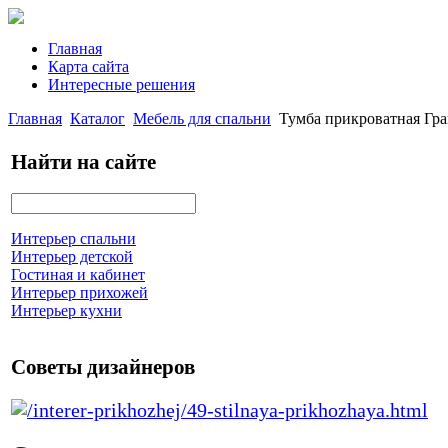
Главная
Карта сайта
Интересные решения
Главная
Каталог
Мебель для спальни
Тумба прикроватная Гра
Найти на сайте
Интерьер спальни
Интерьер детской
Гостиная и кабинет
Интерьер прихожей
Интерьер кухни
Советы дизайнеров