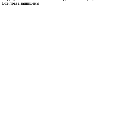
Все права защищены