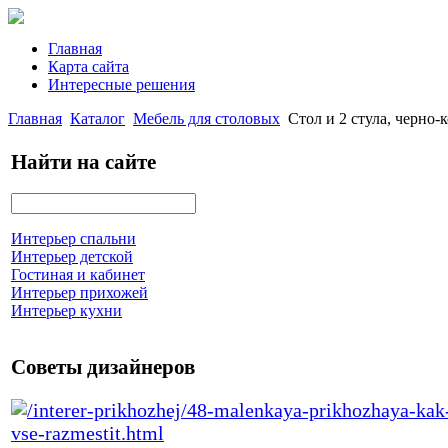
Главная
Карта сайта
Интересные решения
Главная
Каталог
Мебель для столовых
Стол и 2 стула, чер
Найти на сайте
Интерьер спальни
Интерьер детской
Гостиная и кабинет
Интерьер прихожей
Интерьер кухни
Советы дизайнеров