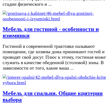
стадии физического и ...
Мебель для гостиной - особенности и
изюминки
Гостиной в современной трактовке называют
помещение, где хозяева дома принимают гостей и
проводят свой досуг. Плюс к этому, гостиная може
служить в качестве обеденной (столовой) зоны. В
зависимости от того, какие ваша ...
Мебель для спальни. Общие критерии
выбора