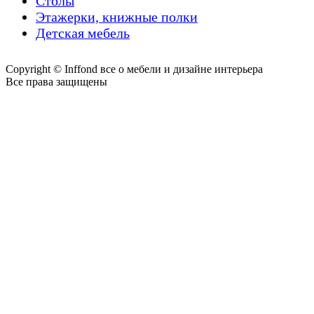
Столы
Этажерки, книжные полки
Детская мебель
Copyright © Inffond все о мебели и дизайне интерьера
Все права защищены