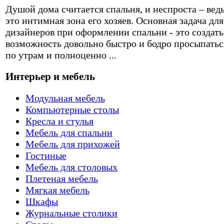
Душой дома считается спальня, и неспроста – вед
это интимная зона его хозяев. Основная задача для
дизайнеров при оформлении спальни - это создать
возможность довольно быстро и бодро просыпатьс
по утрам и полноценно ...
Интерьер и мебель
Модульная мебель
Компьютерные столы
Кресла и стулья
Мебель для спальни
Мебель для прихожей
Гостиные
Мебель для столовых
Плетеная мебель
Мягкая мебель
Шкафы
Журнальные столики