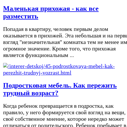
Маленькая прихожая - как все
разместить
Попадая в квартиру, человек первым делом
оказывается в прихожей. Эта небольшая и на перв
взгляд "незначительная" комнатка тем не менее и
огромное значение. Кроме того, что прихожая
является функциональным ...
Подростковая мебель. Как пережить
трудный возраст?
Когда ребенок превращается в подростка, как
правило, у него формируется свой взгляд на вещи,
своё собственное мнение, которое нередко может
отличаться от родительского. Ребенок пребывает в