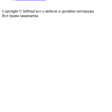
Copyright © Inffond все о мебели и дизайне интерьера
Все права защищены