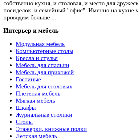
собственно кухня, и столовая, и место для дружес
посиделок, и семейный "офис". Именно на кухне 
проводим больше ...
Интерьер и мебель
Модульная мебель
Компьютерные столы
Кресла и стулья
Мебель для спальни
Мебель для прихожей
Гостиные
Мебель для столовых
Плетеная мебель
Мягкая мебель
Шкафы
Журнальные столики
Столы
Этажерки, книжные полки
Детская мебель