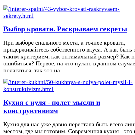
Выбор кровати. Раскрываем секреты
При выборе спального места, а точнее кровати,
придерживайтесь собственного вкуса. А как быть 
таким критерием, как оптимальный размер? Как н
ошибиться? Первое, на что нужно в данном случа
полагаться, так это на ...
Кухня с нуля - полет мысли и
конструктивизм
Кухня для нас уже давно перестала быть всего ли
местом, где мы готовим. Современная кухня - это 