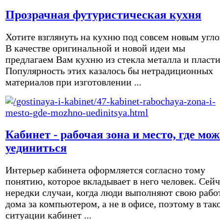
Прозрачная футуристическая кухня
Хотите взглянуть на кухню под совсем новым угл
В качестве оригинальной и новой идеи мы
предлагаем Вам кухню из стекла металла и пласти
Популярность этих казалось бы нетрадиционных
материалов при изготовлении ...
Кабинет - рабочая зона и место, где мо
уединиться
Интерьер кабинета оформляется согласно тому
понятию, которое вкладывает в него человек. Сейч
нередки случаи, когда люди выполняют свою рабо
дома за компьютером, а не в офисе, поэтому в так
ситуации кабинет ...