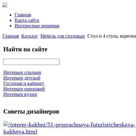
Главная
Карта сайта
Интересные решения
Главная
Каталог
Мебель для столовых
Стол и 4 стула, кори
Найти на сайте
Интерьер спальни
Интерьер детской
Гостиная и кабинет
Интерьер прихожей
Интерьер кухни
Советы дизайнеров