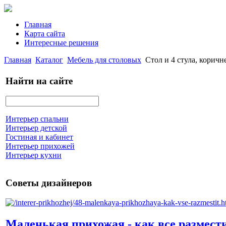
Главная
Карта сайта
Интересные решения
Главная
Каталог
Мебель для столовых
Стол и 4 стула, кор
Найти на сайте
Интерьер спальни
Интерьер детской
Гостиная и кабинет
Интерьер прихожей
Интерьер кухни
Советы дизайнеров
Маленькая прихожая - как все размест