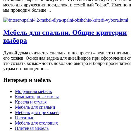
место для дружеских посиделок, и семейный "офис". Именно н
мы проводим больше ...
Мебель для спальни. Общие критерии
выбора
Душой дома считается спальня, и неспроста – ведь это интимна
его хозяев. Основная задача для дизайнеров при оформлении с
это создать возможность довольно быстро и бодро просыпаться
утрам и полноценно ...
Интерьер и мебель
Модульная мебель
Компьютерные столы
Кресла и стулья
Мебель для спальни
Мебель для прихожей
Гостиные
Мебель для столовых
Плетеная мебель