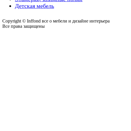
Детская мебель
Copyright © Inffond все о мебели и дизайне интерьера
Все права защищены