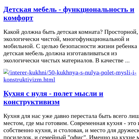
Детская мебель - функциональность и
комфорт
Какой должна быть детская комната? Просторной,
экологически чистой, многофункциональной и
мобильной. С целью безопасности жизни ребенка
детская мебель должна изготавливаться из
экологически чистых материалов. В качестве ...
Кухня с нуля - полет мысли и
конструктивизм
Кухня для нас уже давно перестала быть всего ли
местом, где мы готовим. Современная кухня - это 
собственно кухня, и столовая, и место для дружес
посиделок, и семейный "офис". Именно на кухне 