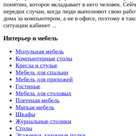
понятию, которое вкладывает в него человек. Сейч
нередки случаи, когда люди выполняют свою рабо
дома за компьютером, а не в офисе, поэтому в так
ситуации кабинет ...
Интерьер и мебель
Модульная мебель
Компьютерные столы
Кресла и стулья
Мебель для спальни
Мебель для прихожей
Гостиные
Мебель для столовых
Плетеная мебель
Мягкая мебель
Шкафы
Журнальные столики
Столы
Этажерки, книжные полки