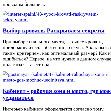
проводим больше ...
Выбор кровати. Раскрываем секреты
При выборе спального места, а точнее кровати,
придерживайтесь собственного вкуса. А как быть 
таким критерием, как оптимальный размер? Как н
ошибиться? Первое, на что нужно в данном случа
полагаться, так это на ...
Кабинет - рабочая зона и место, где мо
уединиться
Интерьер кабинета оформляется согласно тому