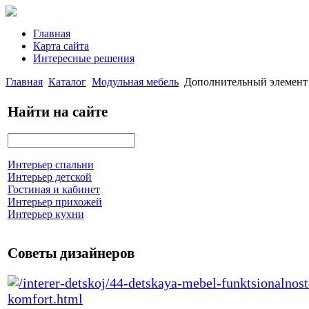
Главная
Карта сайта
Интересные решения
Главная
Каталог
Модульная мебель
Дополнительный элемент
Найти на сайте
Интерьер спальни
Интерьер детской
Гостиная и кабинет
Интерьер прихожей
Интерьер кухни
Советы дизайнеров