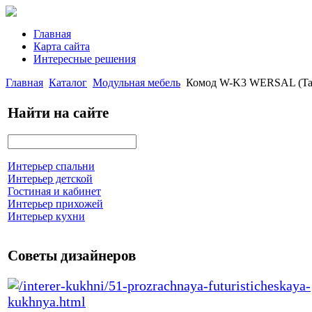
Главная
Карта сайта
Интересные решения
Главная
Каталог
Модульная мебель
Комод W-K3 WERSAL (Ta
Найти на сайте
Интерьер спальни
Интерьер детской
Гостиная и кабинет
Интерьер прихожей
Интерьер кухни
Советы дизайнеров