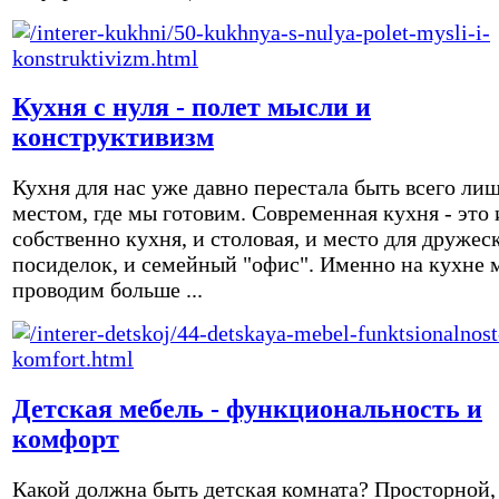
Кухня с нуля - полет мысли и
конструктивизм
Кухня для нас уже давно перестала быть всего ли
местом, где мы готовим. Современная кухня - это 
собственно кухня, и столовая, и место для дружес
посиделок, и семейный "офис". Именно на кухне 
проводим больше ...
Детская мебель - функциональность и
комфорт
Какой должна быть детская комната? Просторной,