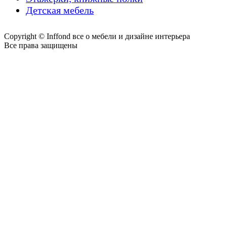
Детская мебель
Copyright © Inffond все о мебели и дизайне интерьера
Все права защищены