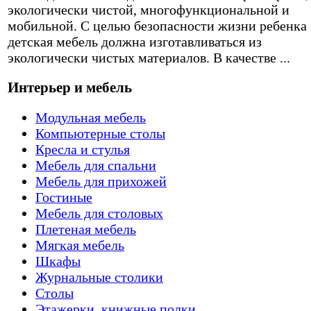
экологически чистой, многофункциональной и
мобильной. С целью безопасности жизни ребенка
детская мебель должна изготавливаться из
экологически чистых материалов. В качестве ...
Интерьер и мебель
Модульная мебель
Компьютерные столы
Кресла и стулья
Мебель для спальни
Мебель для прихожей
Гостиные
Мебель для столовых
Плетеная мебель
Мягкая мебель
Шкафы
Журнальные столики
Столы
Этажерки, книжные полки