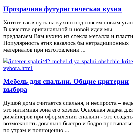
Прозрачная футуристическая кухня
Хотите взглянуть на кухню под совсем новым угл
В качестве оригинальной и новой идеи мы
предлагаем Вам кухню из стекла металла и пласти
Популярность этих казалось бы нетрадиционных
материалов при изготовлении ...
Мебель для спальни. Общие критерии
выбора
Душой дома считается спальня, и неспроста – вед
это интимная зона его хозяев. Основная задача для
дизайнеров при оформлении спальни - это создать
возможность довольно быстро и бодро просыпатьс
по утрам и полноценно ...