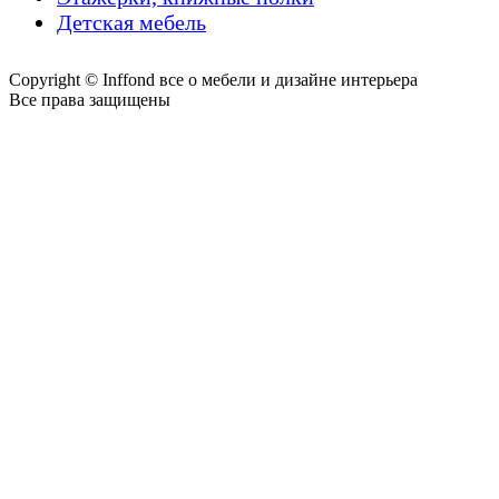
Детская мебель
Copyright © Inffond все о мебели и дизайне интерьера
Все права защищены