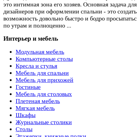
это интимная зона его хозяев. Основная задача для
дизайнеров при оформлении спальни - это создать
возможность довольно быстро и бодро просыпатьс
по утрам и полноценно ...
Интерьер и мебель
Модульная мебель
Компьютерные столы
Кресла и стулья
Мебель для спальни
Мебель для прихожей
Гостиные
Мебель для столовых
Плетеная мебель
Мягкая мебель
Шкафы
Журнальные столики
Столы
Этажерки, книжные полки