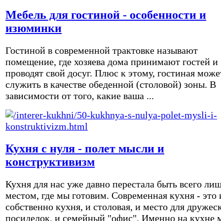
Мебель для гостиной - особенности и
изюминки
Гостиной в современной трактовке называют
помещение, где хозяева дома принимают гостей и
проводят свой досуг. Плюс к этому, гостиная може
служить в качестве обеденной (столовой) зоны. В
зависимости от того, какие ваша ...
Кухня с нуля - полет мысли и
конструктивизм
Кухня для нас уже давно перестала быть всего ли
местом, где мы готовим. Современная кухня - это 
собственно кухня, и столовая, и место для дружес
посиделок, и семейный "офис". Именно на кухне 