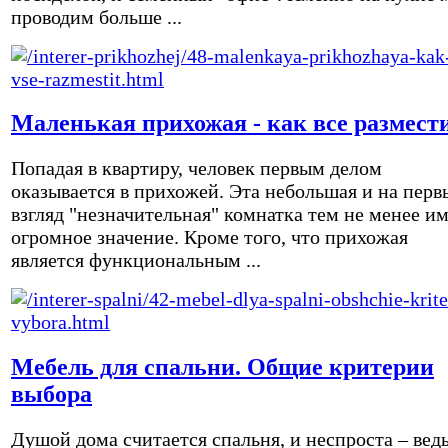
проводим больше ...
Маленькая прихожая - как все размест
Попадая в квартиру, человек первым делом
оказывается в прихожей. Эта небольшая и на перв
взгляд "незначительная" комнатка тем не менее и
огромное значение. Кроме того, что прихожая
является функциональным ...
Мебель для спальни. Общие критерии
выбора
Душой дома считается спальня, и неспроста – вед