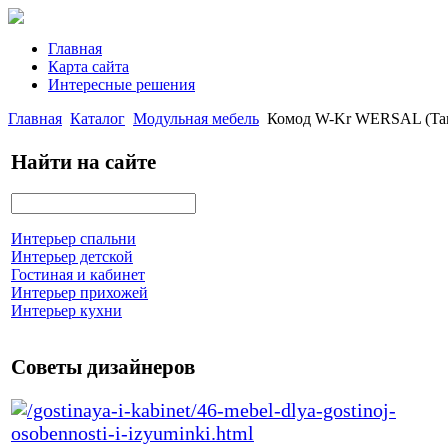
Главная
Карта сайта
Интересные решения
Главная
Каталог
Модульная мебель
Комод W-Kr WERSAL (Tar
Найти на сайте
Интерьер спальни
Интерьер детской
Гостиная и кабинет
Интерьер прихожей
Интерьер кухни
Советы дизайнеров