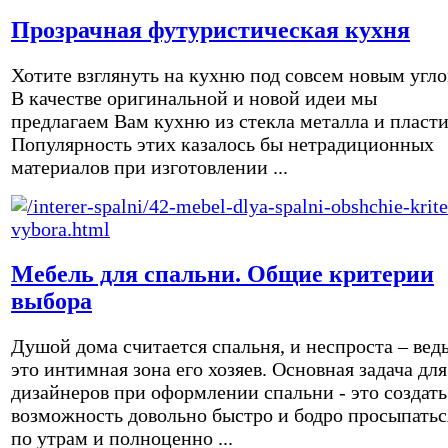
Прозрачная футуристическая кухня
Хотите взглянуть на кухню под совсем новым угл
В качестве оригинальной и новой идеи мы
предлагаем Вам кухню из стекла металла и пласти
Популярность этих казалось бы нетрадиционных
материалов при изготовлении ...
Мебель для спальни. Общие критерии
выбора
Душой дома считается спальня, и неспроста – вед
это интимная зона его хозяев. Основная задача для
дизайнеров при оформлении спальни - это создать
возможность довольно быстро и бодро просыпатьс
по утрам и полноценно ...