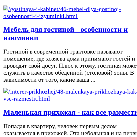
Мебель для гостиной - особенности и
изюминки
Гостиной в современной трактовке называют
помещение, где хозяева дома принимают гостей и
проводят свой досуг. Плюс к этому, гостиная може
служить в качестве обеденной (столовой) зоны. В
зависимости от того, какие ваша ...
Маленькая прихожая - как все размест
Попадая в квартиру, человек первым делом
оказывается в прихожей. Эта небольшая и на перв