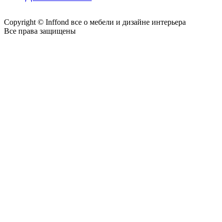
Copyright © Inffond все о мебели и дизайне интерьера
Все права защищены