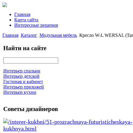
Главная
Карта сайта
Интересные решения
Главная
Каталог
Модульная мебель
Кресло W-L WERSAL (Tar
Найти на сайте
Интерьер спальни
Интерьер детской
Гостиная и кабинет
Интерьер прихожей
Интерьер кухни
Советы дизайнеров