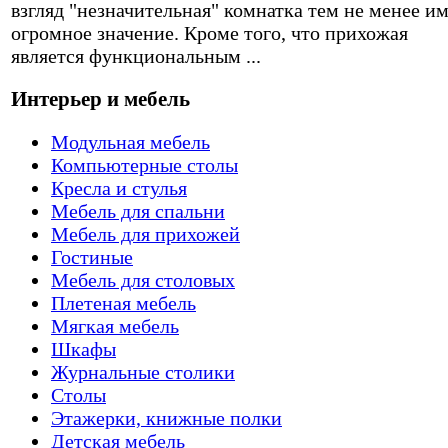
взгляд "незначительная" комнатка тем не менее и
огромное значение. Кроме того, что прихожая
является функциональным ...
Интерьер и мебель
Модульная мебель
Компьютерные столы
Кресла и стулья
Мебель для спальни
Мебель для прихожей
Гостиные
Мебель для столовых
Плетеная мебель
Мягкая мебель
Шкафы
Журнальные столики
Столы
Этажерки, книжные полки
Детская мебель