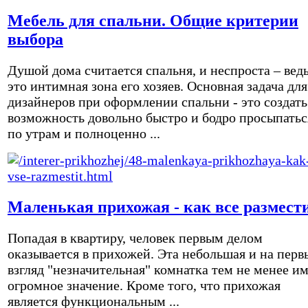
Мебель для спальни. Общие критерии
выбора
Душой дома считается спальня, и неспроста – вед
это интимная зона его хозяев. Основная задача для
дизайнеров при оформлении спальни - это создать
возможность довольно быстро и бодро просыпатьс
по утрам и полноценно ...
Маленькая прихожая - как все размест
Попадая в квартиру, человек первым делом
оказывается в прихожей. Эта небольшая и на перв
взгляд "незначительная" комнатка тем не менее и
огромное значение. Кроме того, что прихожая
является функциональным ...