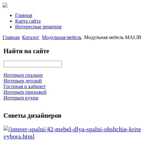
Главная
Карта сайта
Интересные решения
Главная
Каталог
Модульная мебель
Модульная мебель MALI
Найти на сайте
Интерьер спальни
Интерьер детской
Гостиная и кабинет
Интерьер прихожей
Интерьер кухни
Советы дизайнеров