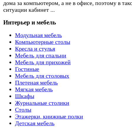
дома за компьютером, а не в офисе, поэтому в так
ситуации кабинет ...
Интерьер и мебель
Модульная мебель
Компьютерные столы
Кресла и стулья
Мебель для спальни
Мебель для прихожей
Гостиные
Мебель для столовых
Плетеная мебель
Мягкая мебель
Шкафы
Журнальные столики
Столы
Этажерки, книжные полки
Детская мебель