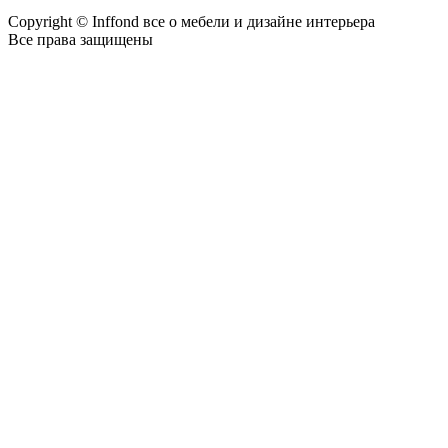
Copyright © Inffond все о мебели и дизайне интерьера
Все права защищены