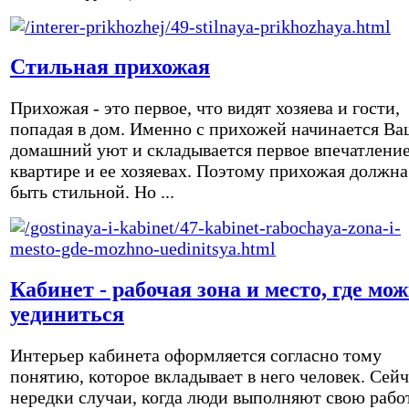
Стильная прихожая
Прихожая - это первое, что видят хозяева и гости,
попадая в дом. Именно с прихожей начинается Ва
домашний уют и складывается первое впечатление
квартире и ее хозяевах. Поэтому прихожая должна
быть стильной. Но ...
Кабинет - рабочая зона и место, где мо
уединиться
Интерьер кабинета оформляется согласно тому
понятию, которое вкладывает в него человек. Сейч
нередки случаи, когда люди выполняют свою рабо