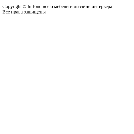
Copyright © Inffond все о мебели и дизайне интерьера
Все права защищены