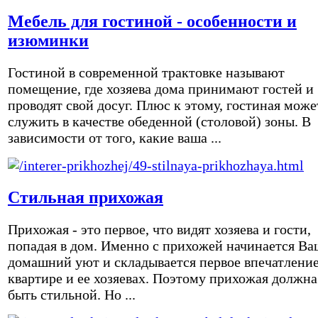
Мебель для гостиной - особенности и
изюминки
Гостиной в современной трактовке называют
помещение, где хозяева дома принимают гостей и
проводят свой досуг. Плюс к этому, гостиная може
служить в качестве обеденной (столовой) зоны. В
зависимости от того, какие ваша ...
Стильная прихожая
Прихожая - это первое, что видят хозяева и гости,
попадая в дом. Именно с прихожей начинается Ва
домашний уют и складывается первое впечатление
квартире и ее хозяевах. Поэтому прихожая должна
быть стильной. Но ...