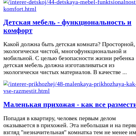
Детская мебель - функциональность и
комфорт
Какой должна быть детская комната? Просторной,
экологически чистой, многофункциональной и
мобильной. С целью безопасности жизни ребенка
детская мебель должна изготавливаться из
экологически чистых материалов. В качестве ...
Маленькая прихожая - как все размест
Попадая в квартиру, человек первым делом
оказывается в прихожей. Эта небольшая и на перв
взгляд "незначительная" комнатка тем не менее и