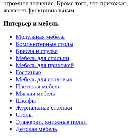
огромное значение. Кроме того, что прихожая
является функциональным ...
Интерьер и мебель
Модульная мебель
Компьютерные столы
Кресла и стулья
Мебель для спальни
Мебель для прихожей
Гостиные
Мебель для столовых
Плетеная мебель
Мягкая мебель
Шкафы
Журнальные столики
Столы
Этажерки, книжные полки
Детская мебель