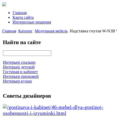
Главная
Карта сайта
Интересные решения
Главная
Каталог
Модульная мебель
Надставка гнутая W-N3B
Найти на сайте
Интерьер спальни
Интерьер детской
Гостиная и кабинет
Интерьер прихожей
Интерьер кухни
Советы дизайнеров