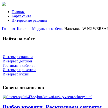
Главная
Карта сайта
Интересные решения
Главная
Каталог
Модульная мебель
Надставка W-N2 WERSAL 
Найти на сайте
Интерьер спальни
Интерьер детской
Гостиная и кабинет
Интерьер прихожей
Интерьер кухни
Советы дизайнеров
Выбор кровати. Раскрываем секреты