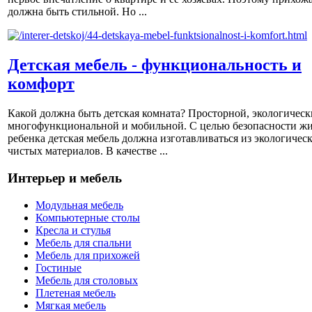
должна быть стильной. Но ...
Детская мебель - функциональность и
комфорт
Какой должна быть детская комната? Просторной, экологическ
многофункциональной и мобильной. С целью безопасности ж
ребенка детская мебель должна изготавливаться из экологичес
чистых материалов. В качестве ...
Интерьер и мебель
Модульная мебель
Компьютерные столы
Кресла и стулья
Мебель для спальни
Мебель для прихожей
Гостиные
Мебель для столовых
Плетеная мебель
Мягкая мебель